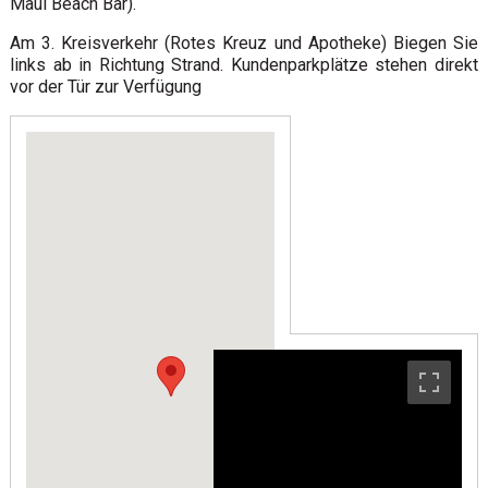
Maui Beach Bar).
Am 3. Kreisverkehr (Rotes Kreuz und Apotheke) Biegen Sie
links ab in Richtung Strand. Kundenparkplätze stehen direkt
vor der Tür zur Verfügung