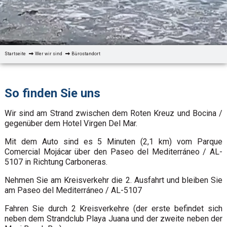
Startseite
Wer wir sind
Bürostandort
So finden Sie uns
Wir sind am Strand zwischen dem Roten Kreuz und Bocina /
gegenüber dem Hotel Virgen Del Mar.
Mit dem Auto sind es 5 Minuten (2,1 km) vom Parque
Comercial Mojácar über den Paseo del Mediterráneo / AL-
5107 in Richtung Carboneras.
Nehmen Sie am Kreisverkehr die 2. Ausfahrt und bleiben Sie
am Paseo del Mediterráneo / AL-5107
Fahren Sie durch 2 Kreisverkehre (der erste befindet sich
neben dem Strandclub Playa Juana und der zweite neben der