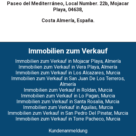
Paseo del Mediterráneo, Local Number. 22b, Mojacar
Playa, 04638,
Costa Almería, España.
Immobilien zum Verkauf
Immobilien zum Verkauf in Mojacar Playa, Almería
Immobilien zum Verkauf in Vera Playa, Almería
Immobilien zum Verkauf in Los Alcazares, Murcia
Immobilien zum Verkauf in San Juan De Los Terreros,
Almería
Immobilien zum Verkauf in Roldan, Murcia
Immobilien zum Verkauf in Lo Pagan, Murcia
Immobilien zum Verkauf in Santa Rosalia, Murcia
Immobilien zum Verkauf in Aguilas, Murcia
Immobilien zum Verkauf in San Pedro Del Pinatar, Murcia
Immobilien zum Verkauf in Torre Pacheco, Murcia
Kundenanmeldung