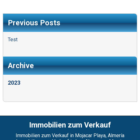
Previous Posts
Test
Archive
2023
Immobilien zum Verkauf
Immobilien zum Verkauf in Mojacar Playa, Almería