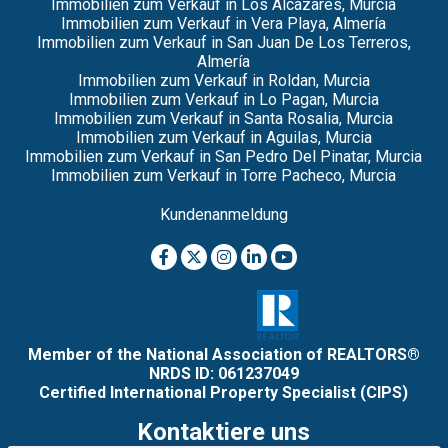
Immobilien zum Verkauf in Los Alcazares, Murcia
Immobilien zum Verkauf in Vera Playa, Almería
Immobilien zum Verkauf in San Juan De Los Terreros,
Almería
Immobilien zum Verkauf in Roldan, Murcia
Immobilien zum Verkauf in Lo Pagan, Murcia
Immobilien zum Verkauf in Santa Rosalia, Murcia
Immobilien zum Verkauf in Aguilas, Murcia
Immobilien zum Verkauf in San Pedro Del Pinatar, Murcia
Immobilien zum Verkauf in Torre Pacheco, Murcia
Kundenanmeldung
Member of the National Association of REALTORS®
NRDS ID: 061237049
Certified International Property Specialist (CIPS)
Kontaktiere uns