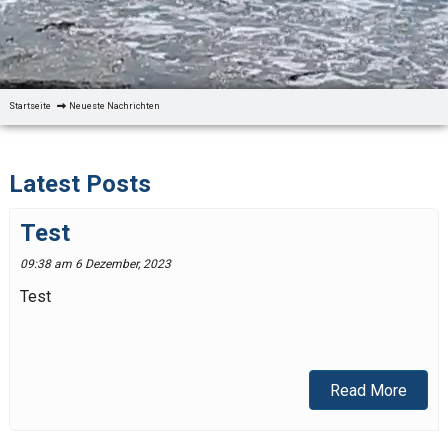
Startseite
Neueste Nachrichten
Latest Posts
Test
09:38 am 6 Dezember, 2023
Test
Read More