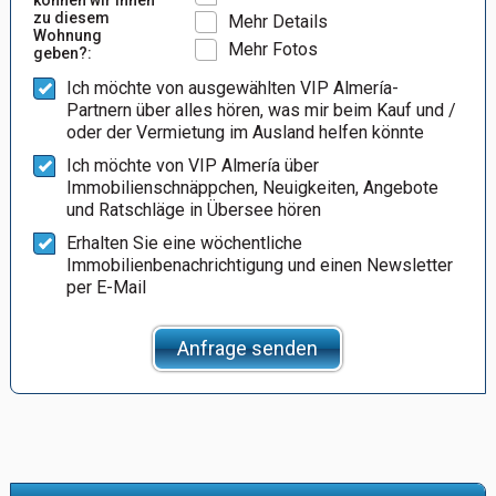
zu diesem
Mehr Details
Wohnung
Mehr Fotos
geben?:
Ich möchte von ausgewählten VIP Almería-
Partnern über alles hören, was mir beim Kauf und /
oder der Vermietung im Ausland helfen könnte
Ich möchte von VIP Almería über
Immobilienschnäppchen, Neuigkeiten, Angebote
und Ratschläge in Übersee hören
Erhalten Sie eine wöchentliche
Immobilienbenachrichtigung und einen Newsletter
per E-Mail
Anfrage senden