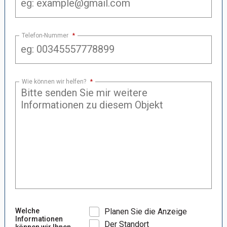
Telefon-Nummer
*
Wie können wir helfen?
*
Welche
Planen Sie die Anzeige
Informationen
Der Standort
können wir Ihnen