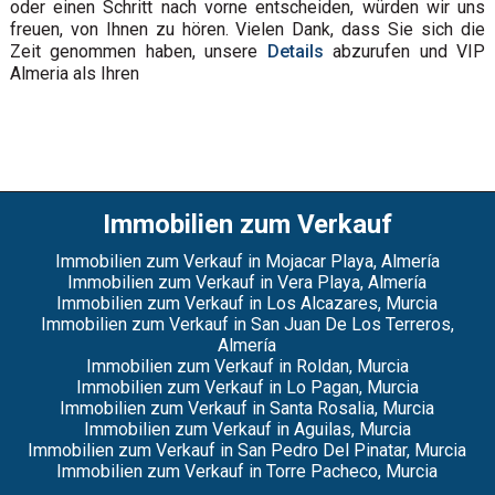
oder einen Schritt nach vorne entscheiden, würden wir uns
freuen, von Ihnen zu hören. Vielen Dank, dass Sie sich die
Zeit genommen haben, unsere
Details
abzurufen und VIP
Almeria als Ihren
Immobilien zum Verkauf
Immobilien zum Verkauf in Mojacar Playa, Almería
Immobilien zum Verkauf in Vera Playa, Almería
Immobilien zum Verkauf in Los Alcazares, Murcia
Immobilien zum Verkauf in San Juan De Los Terreros,
Almería
Immobilien zum Verkauf in Roldan, Murcia
Immobilien zum Verkauf in Lo Pagan, Murcia
Immobilien zum Verkauf in Santa Rosalia, Murcia
Immobilien zum Verkauf in Aguilas, Murcia
Immobilien zum Verkauf in San Pedro Del Pinatar, Murcia
Immobilien zum Verkauf in Torre Pacheco, Murcia