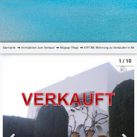
Startseite
Immobilien zum Verkauf
Mojacar Playa
VIP1788: Wohnung zu Verkaufen in Moja
1
/ 10