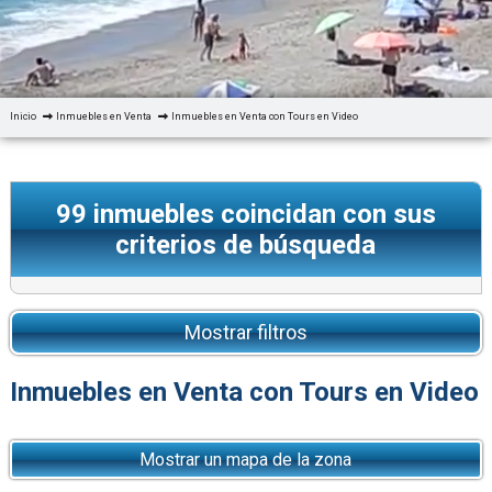
Inicio
Inmuebles en Venta
Inmuebles en Venta con Tours en Video
99
inmuebles coincidan con sus
criterios de búsqueda
Mostrar filtros
Inmuebles en Venta con Tours en Video
Mostrar un mapa de la zona