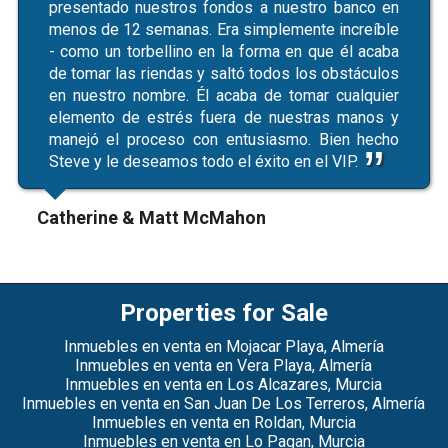
presentado nuestros fondos a nuestro banco en
menos de 12 semanas. Era simplemente increíble
- como un torbellino en la forma en que él acaba
de tomar las riendas y saltó todos los obstáculos
en nuestro nombre. Él acaba de tomar cualquier
elemento de estrés fuera de nuestras manos y
manejó el proceso con entusiasmo. Bien hecho
Steve y le deseamos todo el éxito en el VIP.
Catherine & Matt McMahon
Properties for Sale
Inmuebles en venta en Mojacar Playa, Almería
Inmuebles en venta en Vera Playa, Almería
Inmuebles en venta en Los Alcazares, Murcia
Inmuebles en venta en San Juan De Los Terreros, Almería
Inmuebles en venta en Roldan, Murcia
Inmuebles en venta en Lo Pagan, Murcia