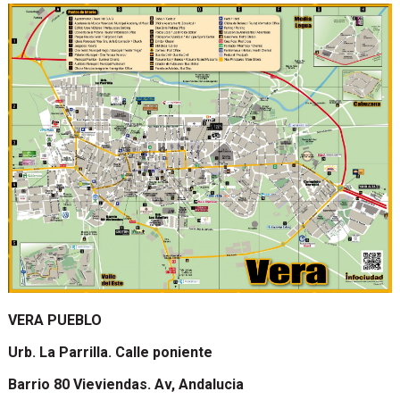
VERA PUEBLO
Urb. La Parrilla. Calle poniente
Barrio 80 Vieviendas. Av, Andalucia