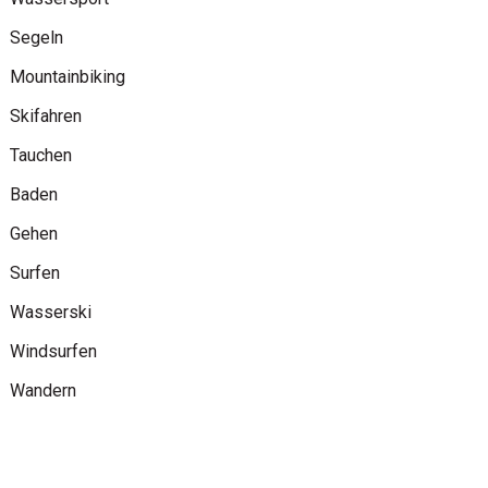
Segeln
Mountainbiking
Skifahren
Tauchen
Baden
Gehen
Surfen
Wasserski
Windsurfen
Wandern