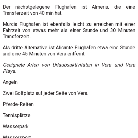
Der nächstgelegene Flughafen ist Almeria, die eine
Transferzeit von 40 min hat.
Murcia Flughafen ist ebenfalls leicht zu erreichen mit einer
Fahrzeit von etwas mehr als einer Stunde und 30 Minuten
Transferzeit .
Als dritte Alternative ist Alicante Flughafen etwa eine Stunde
und eine 45 Minuten von Vera entfernt.
Geeignete Arten von Urlaubsaktivitäten in Vera und Vera
Playa.
Angeln
Zwei Golfplatz auf jeder Seite von Vera.
Pferde-Reiten
Tennisplätze
Wasserpark
Wassersport