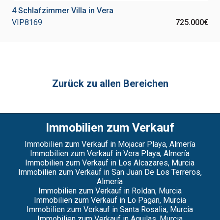
4 Schlafzimmer Villa in Vera
VIP8169
725.000€
Zurück zu allen Bereichen
Immobilien zum Verkauf
Immobilien zum Verkauf in Mojacar Playa, Almería
Immobilien zum Verkauf in Vera Playa, Almería
Immobilien zum Verkauf in Los Alcazares, Murcia
Immobilien zum Verkauf in San Juan De Los Terreros,
Almería
Immobilien zum Verkauf in Roldan, Murcia
Immobilien zum Verkauf in Lo Pagan, Murcia
Immobilien zum Verkauf in Santa Rosalia, Murcia
Immobilien zum Verkauf in Aguilas, Murcia