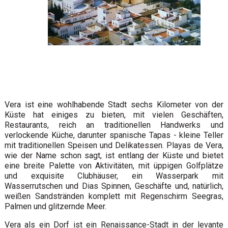
Vera ist eine wohlhabende Stadt sechs Kilometer von der
Küste hat einiges zu bieten, mit vielen Geschäften,
Restaurants, reich an traditionellen Handwerks und
verlockende Küche, darunter spanische Tapas - kleine Teller
mit traditionellen Speisen und Delikatessen. Playas de Vera,
wie der Name schon sagt, ist entlang der Küste und bietet
eine breite Palette von Aktivitäten, mit üppigen Golfplätze
und exquisite Clubhäuser, ein Wasserpark mit
Wasserrutschen und Dias Spinnen, Geschäfte und, natürlich,
weißen Sandstränden komplett mit Regenschirm Seegras,
Palmen und glitzernde Meer.
Vera als ein Dorf ist ein Renaissance-Stadt in der levante