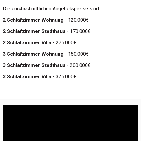
Die durchschnittlichen Angebotspreise sind:
2 Schlafzimmer Wohnung
- 120.000€
2 Schlafzimmer Stadthaus
- 170.000€
2 Schlafzimmer Villa
- 275.000€
3 Schlafzimmer Wohnung
- 150.000€
3 Schlafzimmer Stadthaus
- 200.000€
3 Schlafzimmer Villa
- 325.000€