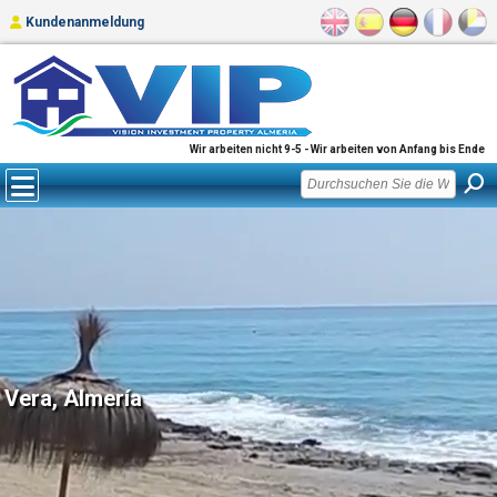
Kundenanmeldung
Wir arbeiten nicht 9-5 - Wir arbeiten von Anfang bis Ende
Vera, Almería