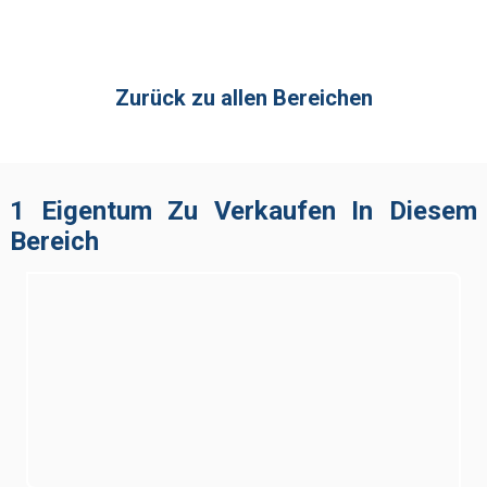
Zurück zu allen Bereichen
1 Eigentum Zu Verkaufen In Diesem
Bereich