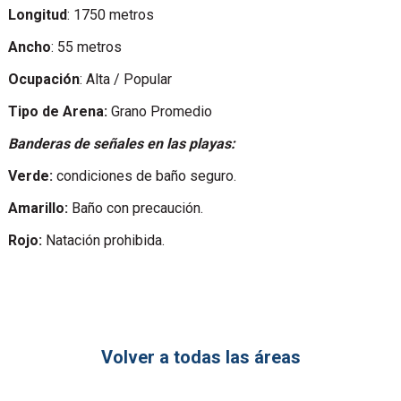
Longitud
: 1750 metros
Ancho
: 55 metros
Ocupación
: Alta / Popular
Tipo de Arena:
Grano Promedio
Banderas de señales en las playas:
Verde:
condiciones de baño seguro.
Amarillo:
Baño con precaución.
Rojo:
Natación prohibida.
Volver a todas las áreas