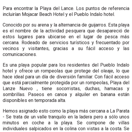
Para encontrar la Playa del Lance. Los puntos de referencia
incluirían Mojacar Beach Hotel y el Pueblo Indalo hotel.
Conocido por su arena y la alternancia de guijarros. Esta playa
es el nombre de la actividad pesquera que desapareció de
estos lugares para ubicarse en el lugar de pesca más
cercana. Rodeado de servicios turísticos y frecuentado por
vecinos y visitantes, gracias a su fácil acceso y las
comunicaciones.
Es una playa popular para los residentes del Pueblo Indalo
hotel y ofrece un rompeolas que protege del oleaje, lo que
hace ideal para un día de diversión familiar. Con fácil acceso
que está parcialmente protegida por un rompeolas, Playa del
Lanze Nuevo , tiene socorristas, duchas, hamacas y
sombrillas. Paseos en canoa y alquiler en banana están
disponibles en temporada alta.
Hemos asignado esto como la playa más cercana a La Parata
- Se trata de un valle tranquilo en la ladera pero a sólo unos
minutos en coche a la playa. Se compone de villas
individuales salpicados en la colina con vistas a la costa. Se