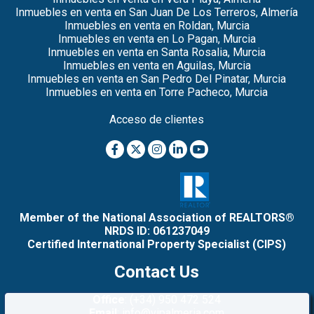
Inmuebles en venta en San Juan De Los Terreros, Almería
Inmuebles en venta en Roldan, Murcia
Inmuebles en venta en Lo Pagan, Murcia
Inmuebles en venta en Santa Rosalia, Murcia
Inmuebles en venta en Aguilas, Murcia
Inmuebles en venta en San Pedro Del Pinatar, Murcia
Inmuebles en venta en Torre Pacheco, Murcia
Acceso de clientes
Member of the National Association of REALTORS®
NRDS ID: 061237049
Certified International Property Specialist (CIPS)
Contact Us
Office
: (+34) 950 472 524
Email
: info@vipalmeria.com