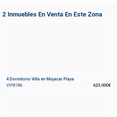
2 Inmuebles En Venta En Este Zona
4 Dormitorio Villa en Mojacar Playa
VIP8186
625.000€