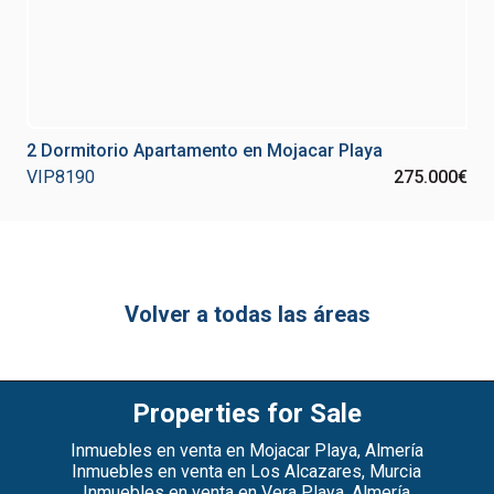
2 Dormitorio Apartamento en Mojacar Playa
VIP8190
275.000€
Volver a todas las áreas
Properties for Sale
Inmuebles en venta en Mojacar Playa, Almería
Inmuebles en venta en Los Alcazares, Murcia
Inmuebles en venta en Vera Playa, Almería