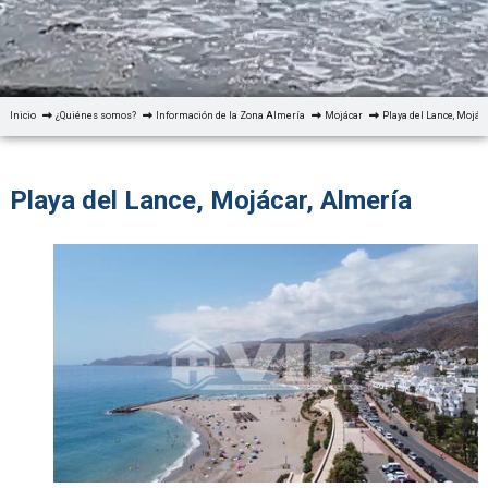
Inicio
¿Quiénes somos?
Información de la Zona Almería
Mojácar
Playa del Lance, Mojác
Playa del Lance, Mojácar, Almería