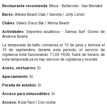
Restaurante recomienda
: Moca - Bellavista - San Bernabé
Bares:
Ankara Beach Club / Gaviota / Jolly Limón
Clubes
: Valery Disco Bar / Moma Beach
Actividades:
Deportes acuáticos - Samoa Surf. Ozono de
América Bolera.
La temporada de baño comienza el 15 de junio y termina el
15 de septiembre; durante este período, el servicio de
vigilancia está funcionando 11,30-19,00, fuera de horario de
esta temporada ya no hay servicio de vigilancia y rescate.
Aseos, vestuarios:
Sí
Aparcamiento
: Sí
Parada de autobús
: Sí
Acceso para minusválidos
: Sí
Acceso:
A pie fácil / Con coche