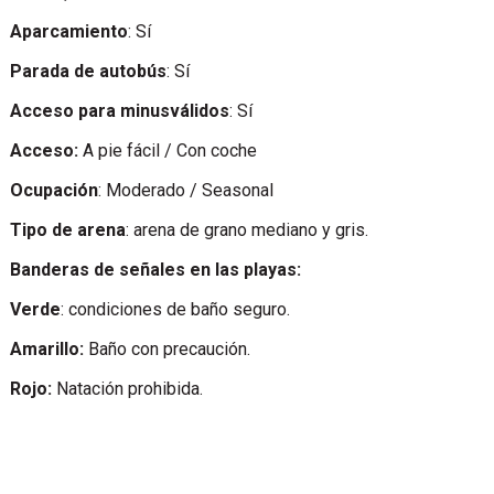
Aparcamiento
: Sí
Parada de autobús
: Sí
Acceso para minusválidos
: Sí
Acceso:
A pie fácil / Con coche
Ocupación
: Moderado / Seasonal
Tipo de arena
: arena de grano mediano y gris.
Banderas de señales en las playas:
Verde
: condiciones de baño seguro.
Amarillo:
Baño con precaución.
Rojo:
Natación prohibida.