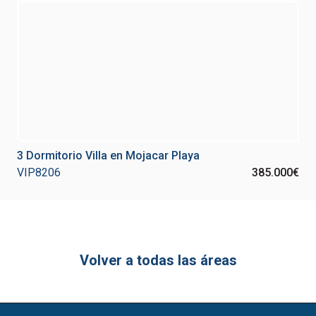
3 Dormitorio Villa en Mojacar Playa
VIP8206
385.000€
Volver a todas las áreas