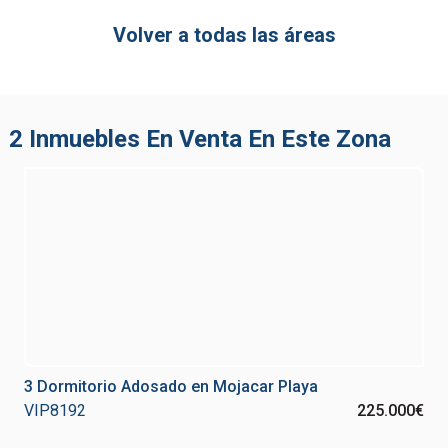
Volver a todas las áreas
2 Inmuebles En Venta En Este Zona
3 Dormitorio Adosado en Mojacar Playa
VIP8192
225.000€