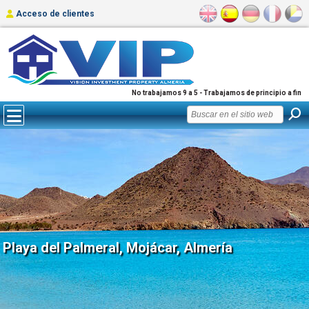
Acceso de clientes
No trabajamos 9 a 5 - Trabajamos de principio a fin
Playa del Palmeral, Mojácar, Almería