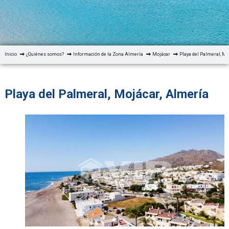
Inicio
¿Quiénes somos?
Información de la Zona Almería
Mojácar
Playa del Palmeral, Mo
Playa del Palmeral, Mojácar, Almería