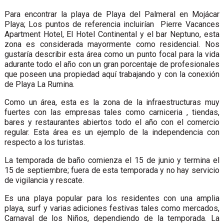
Para encontrar la playa de Playa del Palmeral en Mojácar
Playa; Los puntos de referencia incluirían Pierre Vacances
Apartment Hotel, El Hotel Continental y el bar Neptuno, esta
zona es considerada mayormente como residencial. Nos
gustaría describir esta área como un punto focal para la vida
adurante todo el año con un gran porcentaje de profesionales
que poseen una propiedad aquí trabajando y con la conexión
de Playa La Rumina.
Como un área, esta es la zona de la infraestructuras muy
fuertes con las empresas tales como carniceria , tiendas,
bares y restaurantes abiertos todo el año con el comercio
regular. Esta área es un ejemplo de la independencia con
respecto a los turistas.
La temporada de baño comienza el 15 de junio y termina el
15 de septiembre; fuera de esta temporada y no hay servicio
de vigilancia y rescate.
Es una playa popular para los residentes con una amplia
playa, surf y varias adiciones festivas tales como mercados,
Carnaval de los Niños, dependiendo de la temporada. La