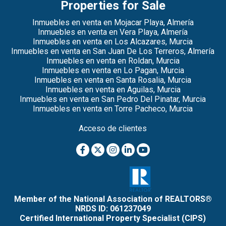
Properties for Sale
Inmuebles en venta en Mojacar Playa, Almería
Inmuebles en venta en Vera Playa, Almería
Inmuebles en venta en Los Alcazares, Murcia
Inmuebles en venta en San Juan De Los Terreros, Almería
Inmuebles en venta en Roldan, Murcia
Inmuebles en venta en Lo Pagan, Murcia
Inmuebles en venta en Santa Rosalia, Murcia
Inmuebles en venta en Aguilas, Murcia
Inmuebles en venta en San Pedro Del Pinatar, Murcia
Inmuebles en venta en Torre Pacheco, Murcia
Acceso de clientes
Member of the National Association of REALTORS®
NRDS ID: 061237049
Certified International Property Specialist (CIPS)