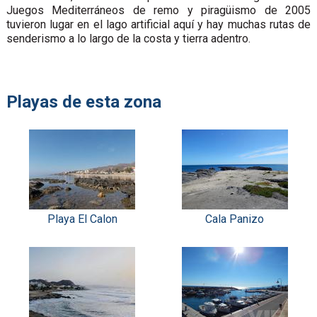
Juegos Mediterráneos de remo y piragüismo de 2005
tuvieron lugar en el lago artificial aquí y hay muchas rutas de
senderismo a lo largo de la costa y tierra adentro.
Playas de esta zona
Playa El Calon
Cala Panizo