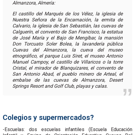
Almanzora, Almería:
El castillo del Marqués de los Vélez, la iglesia de
Nuestra Señora de la Encarnación, la ermita de
Calvario, la iglesia de San Sebastián, las cuevas de
Calguerín, el convento de San Francisco, la estatua
de José María y el Bajo de Mengíbar, la mansión
Don Torcuato Soler Bolea, la lavandería pública
Cuevas del Almanzora, la cueva del museo
etnográfico, el parque Luis Siret, el museo Antonio
Manuel Campoy, el castillo de Villaricos o la torre
Cristal, el mirador de Blanquizares, el convento de
San Antonio Abad, el pueblo minero de Arteal, el
embalse de las cuevas de Almanzora, Desert
Springs Resort and Golf Club, playas y calas.
Colegios y supermercados?
-Escuelas: dos escuelas infantiles (Escuela Educación