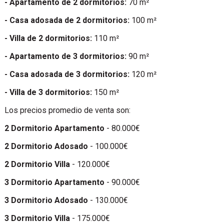
- Apartamento de 2 dormitorios:
70 m²
- Casa adosada de 2 dormitorios:
100 m²
- Villa de 2 dormitorios:
110 m²
- Apartamento de 3 dormitorios:
90 m²
- Casa adosada de 3 dormitorios:
120 m²
- Villa de 3 dormitorios:
150 m²
Los precios promedio de venta son:
2 Dormitorio Apartamento
- 80.000€
2 Dormitorio Adosado
- 100.000€
2 Dormitorio Villa
- 120.000€
3 Dormitorio Apartamento
- 90.000€
3 Dormitorio Adosado
- 130.000€
3 Dormitorio Villa
- 175.000€