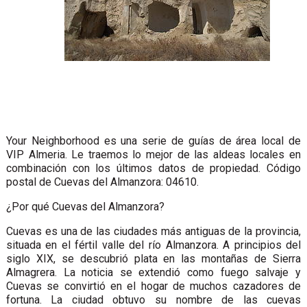
Your Neighborhood es una serie de guías de área local de
VIP Almeria. Le traemos lo mejor de las aldeas locales en
combinación con los últimos datos de propiedad. Código
postal de Cuevas del Almanzora: 04610.
¿Por qué Cuevas del Almanzora?
Cuevas es una de las ciudades más antiguas de la provincia,
situada en el fértil valle del río Almanzora. A principios del
siglo XIX, se descubrió plata en las montañas de Sierra
Almagrera. La noticia se extendió como fuego salvaje y
Cuevas se convirtió en el hogar de muchos cazadores de
fortuna. La ciudad obtuvo su nombre de las cuevas