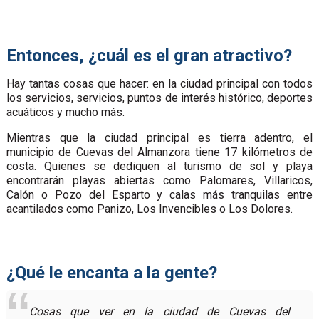
Entonces, ¿cuál es el gran atractivo?
Hay tantas cosas que hacer: en la ciudad principal con todos
los servicios, servicios, puntos de interés histórico, deportes
acuáticos y mucho más.
Mientras que la ciudad principal es tierra adentro, el
municipio de Cuevas del Almanzora tiene 17 kilómetros de
costa. Quienes se dediquen al turismo de sol y playa
encontrarán playas abiertas como Palomares, Villaricos,
Calón o Pozo del Esparto y calas más tranquilas entre
acantilados como Panizo, Los Invencibles o Los Dolores.
¿Qué le encanta a la gente?
Cosas que ver en la ciudad de Cuevas del