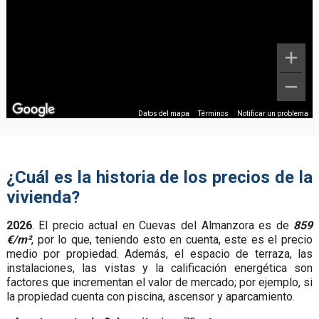
Datos del mapa
Términos
Notificar un problema
¿Cuál es la historia de los precios de la
vivienda?
2026
. El precio actual en Cuevas del Almanzora es de
859
€/m²
, por lo que, teniendo esto en cuenta, este es el precio
medio por propiedad. Además, el espacio de terraza, las
instalaciones, las vistas y la calificación energética son
factores que incrementan el valor de mercado; por ejemplo, si
la propiedad cuenta con piscina, ascensor y aparcamiento.