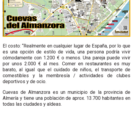
El costo: “Realmente en cualquier lugar de España, por lo que
es una opción de estilo de vida, una persona podría vivir
cómodamente con 1.200 € o menos. Una pareja puede vivir
por unos 2.000 € al mes. Comer en restaurantes es muy
barato, al igual que el cuidado de niños, el transporte de
comestibles y la membresía / actividades de clubes
deportivos y de ocio.
Cuevas de Almanzora es un municipio de la provincia de
Almería y tiene una población de aprox. 13.700 habitantes en
todas las ciudades y aldeas.