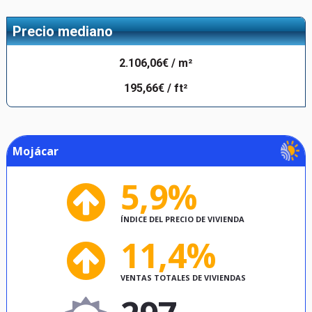
Precio mediano
2.106,06€ / m²
195,66€ / ft²
Mojácar
5,9%
ÍNDICE DEL PRECIO DE VIVIENDA
11,4%
VENTAS TOTALES DE VIVIENDAS