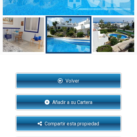
Volver
Añadir a su Cartera
Compartir esta propiedad