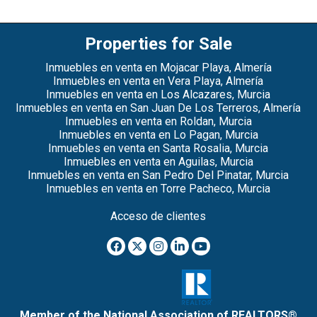
Properties for Sale
Inmuebles en venta en Mojacar Playa, Almería
Inmuebles en venta en Vera Playa, Almería
Inmuebles en venta en Los Alcazares, Murcia
Inmuebles en venta en San Juan De Los Terreros, Almería
Inmuebles en venta en Roldan, Murcia
Inmuebles en venta en Lo Pagan, Murcia
Inmuebles en venta en Santa Rosalia, Murcia
Inmuebles en venta en Aguilas, Murcia
Inmuebles en venta en San Pedro Del Pinatar, Murcia
Inmuebles en venta en Torre Pacheco, Murcia
Acceso de clientes
Member of the National Association of REALTORS®