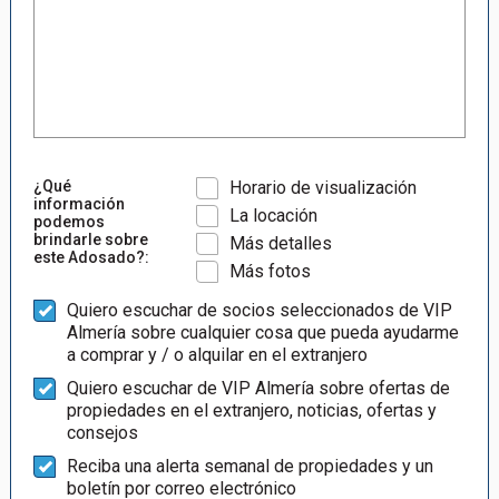
¿Qué
Horario de visualización
información
La locación
podemos
brindarle sobre
Más detalles
este Adosado?:
Más fotos
Quiero escuchar de socios seleccionados de VIP
Almería sobre cualquier cosa que pueda ayudarme
a comprar y / o alquilar en el extranjero
Quiero escuchar de VIP Almería sobre ofertas de
propiedades en el extranjero, noticias, ofertas y
consejos
Reciba una alerta semanal de propiedades y un
boletín por correo electrónico