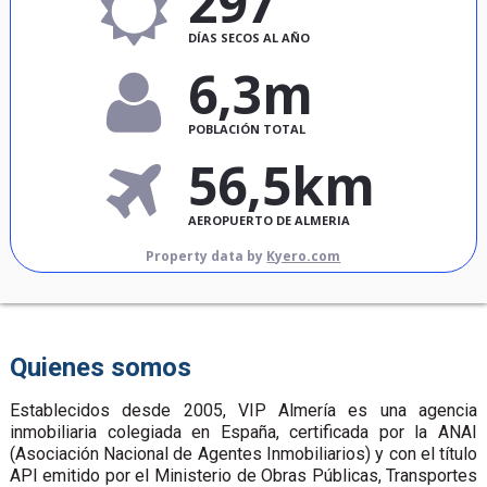
297
DÍAS SECOS AL AÑO
6,3m
POBLACIÓN TOTAL
56,5km
AEROPUERTO DE ALMERIA
Property data by
Kyero.com
Quienes somos
Establecidos desde 2005, VIP Almería es una agencia
inmobiliaria colegiada en España, certificada por la ANAI
(Asociación Nacional de Agentes Inmobiliarios) y con el título
API emitido por el Ministerio de Obras Públicas, Transportes