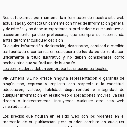
Nos esforzamos por mantener la información de nuestro sitio web
actualizada y correcta únicamente con fines de información general
y de interés, y no debe interpretarse ni pretenderse que sustituye al
asesoramiento jurídico profesional, que siempre se recomienda
antes de tomar cualquier decisión.
Cualquier información, declaración, descripción, cantidad o medida
así facilitada o contenida en cualquiera de los datos de venta son
únicamente a título ilustrativo y no deben considerarse como
hechos, sino que se facilitan de buena fe.
Los compradores deben comprobar las situaciones legales.
VIP Almería S.L no ofrece ninguna representación o garantía de
ningún tipo, expresa o implícita, con respecto a la exactitud,
adecuación, validez, fiabilidad, disponibilidad o integridad de
cualquier información en el sitio web o aplicaciones móviles, ya sea
directa o indirectamente, incluyendo cualquier otro sitio web
vinculado a ella.
Los precios que figuran en el sitio web son los vigentes en el
momento de su publicación, pero pueden cambiar en cualquier