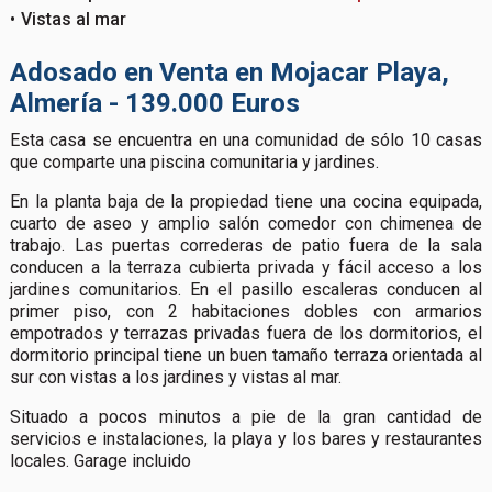
Vistas al mar
Adosado en Venta en Mojacar Playa,
Almería - 139.000 Euros
Esta casa se encuentra en una comunidad de sólo 10 casas
que comparte una piscina comunitaria y jardines.
En la planta baja de la propiedad tiene una cocina equipada,
cuarto de aseo y amplio salón comedor con chimenea de
trabajo. Las puertas correderas de patio fuera de la sala
conducen a la terraza cubierta privada y fácil acceso a los
jardines comunitarios. En el pasillo escaleras conducen al
primer piso, con 2 habitaciones dobles con armarios
empotrados y terrazas privadas fuera de los dormitorios, el
dormitorio principal tiene un buen tamaño terraza orientada al
sur con vistas a los jardines y vistas al mar.
Situado a pocos minutos a pie de la gran cantidad de
servicios e instalaciones, la playa y los bares y restaurantes
locales. Garage incluido