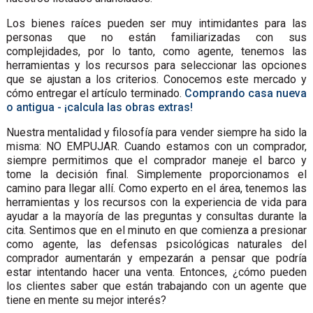
Los bienes raíces pueden ser muy intimidantes para las
personas que no están familiarizadas con sus
complejidades, por lo tanto, como agente, tenemos las
herramientas y los recursos para seleccionar las opciones
que se ajustan a los criterios. Conocemos este mercado y
cómo entregar el artículo terminado.
Comprando casa nueva
o antigua - ¡calcula las obras extras!
Nuestra mentalidad y filosofía para vender siempre ha sido la
misma: NO EMPUJAR. Cuando estamos con un comprador,
siempre permitimos que el comprador maneje el barco y
tome la decisión final. Simplemente proporcionamos el
camino para llegar allí. Como experto en el área, tenemos las
herramientas y los recursos con la experiencia de vida para
ayudar a la mayoría de las preguntas y consultas durante la
cita. Sentimos que en el minuto en que comienza a presionar
como agente, las defensas psicológicas naturales del
comprador aumentarán y empezarán a pensar que podría
estar intentando hacer una venta. Entonces, ¿cómo pueden
los clientes saber que están trabajando con un agente que
tiene en mente su mejor interés?