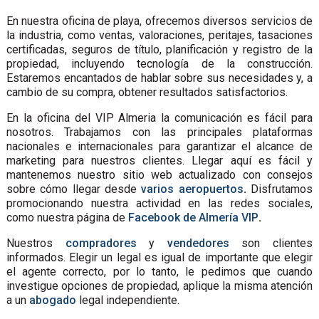
En nuestra oficina de playa, ofrecemos diversos servicios de
la industria, como ventas, valoraciones, peritajes, tasaciones
certificadas, seguros de título, planificación y registro de la
propiedad, incluyendo tecnología de la construcción.
Estaremos encantados de hablar sobre sus necesidades y, a
cambio de su compra, obtener resultados satisfactorios.
En la oficina del VIP Almeria la comunicación es fácil para
nosotros. Trabajamos con las principales plataformas
nacionales e internacionales para garantizar el alcance de
marketing para nuestros clientes. Llegar aquí es fácil y
mantenemos nuestro sitio web actualizado con consejos
sobre cómo llegar desde
varios aeropuertos
.
Disfrutamos
promocionando nuestra actividad en las redes sociales,
como nuestra página de
Facebook de Almería VIP
.
Nuestros
compradores
y
vendedores
son clientes
informados. Elegir un legal es igual de importante que elegir
el agente correcto, por lo tanto, le pedimos que cuando
investigue opciones de propiedad, aplique la misma atención
a un
abogado
legal independiente.