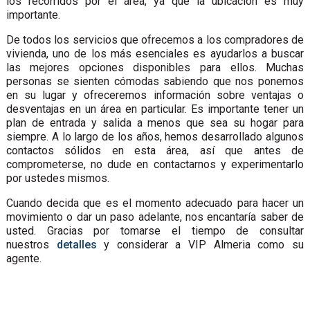
los recorridos por el área, ya que la ubicación es muy
importante.
De todos los servicios que ofrecemos a los compradores de
vivienda, uno de los más esenciales es ayudarlos a buscar
las mejores opciones disponibles para ellos. Muchas
personas se sienten cómodas sabiendo que nos ponemos
en su lugar y ofreceremos información sobre ventajas o
desventajas en un área en particular. Es importante tener un
plan de entrada y salida a menos que sea su hogar para
siempre. A lo largo de los años, hemos desarrollado algunos
contactos sólidos en esta área, así que antes de
comprometerse, no dude en contactarnos y experimentarlo
por ustedes mismos.
Cuando decida que es el momento adecuado para hacer un
movimiento o dar un paso adelante, nos encantaría saber de
usted. Gracias por tomarse el tiempo de consultar
nuestros
detalles
y considerar a VIP Almeria como su
agente.