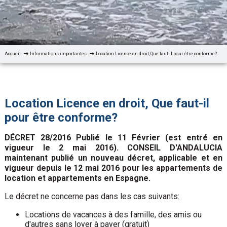
Accueil
Informations importantes
Location Licence en droit, Que faut-il pour être conforme?
Location Licence en droit, Que faut-il
pour être conforme?
DÉCRET 28/2016 Publié le 11 Février (est entré en
vigueur le 2 mai 2016). CONSEIL D'ANDALUCIA
maintenant publié un nouveau décret, applicable et en
vigueur depuis le 12 mai 2016 pour les appartements de
location et appartements en Espagne.
Le décret ne concerne pas dans les cas suivants:
Locations de vacances à des famille, des amis ou
d'autres sans loyer à payer (gratuit)