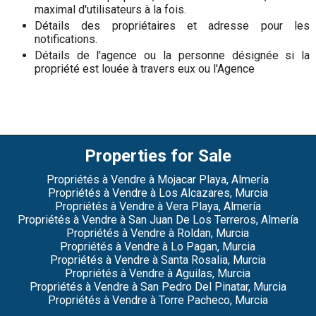
maximal d'utilisateurs à la fois.
Détails des propriétaires et adresse pour les
notifications.
Détails de l'agence ou la personne désignée si la
propriété est louée à travers eux ou l'Agence
Properties for Sale
Propriétés à Vendre à Mojacar Playa, Almería
Propriétés à Vendre à Los Alcazares, Murcia
Propriétés à Vendre à Vera Playa, Almería
Propriétés à Vendre à San Juan De Los Terreros, Almería
Propriétés à Vendre à Roldan, Murcia
Propriétés à Vendre à Lo Pagan, Murcia
Propriétés à Vendre à Santa Rosalia, Murcia
Propriétés à Vendre à Aguilas, Murcia
Propriétés à Vendre à San Pedro Del Pinatar, Murcia
Propriétés à Vendre à Torre Pacheco, Murcia