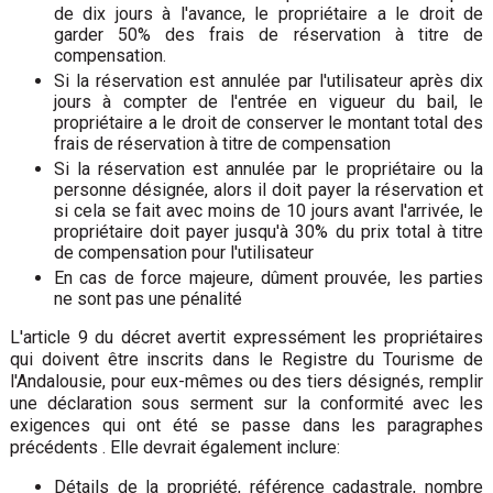
de dix jours à l'avance, le propriétaire a le droit de
garder 50% des frais de réservation à titre de
compensation.
Si la réservation est annulée par l'utilisateur après dix
jours à compter de l'entrée en vigueur du bail, le
propriétaire a le droit de conserver le montant total des
frais de réservation à titre de compensation
Si la réservation est annulée par le propriétaire ou la
personne désignée, alors il doit payer la réservation et
si cela se fait avec moins de 10 jours avant l'arrivée, le
propriétaire doit payer jusqu'à 30% du prix total à titre
de compensation pour l'utilisateur
En cas de force majeure, dûment prouvée, les parties
ne sont pas une pénalité
L'article 9 du décret avertit expressément les propriétaires
qui doivent être inscrits dans le Registre du Tourisme de
l'Andalousie, pour eux-mêmes ou des tiers désignés, remplir
une déclaration sous serment sur la conformité avec les
exigences qui ont été se passe dans les paragraphes
précédents . Elle devrait également inclure:
Détails de la propriété, référence cadastrale, nombre