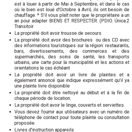
est à louer à partir de Mai à Septembre, et dans le cas
où le bien est loué d'Octobre à Avril, ils ont besoin de
chauffage. * S'il vous plaît noter que le propriétaire a un
an pour adapter BIENS ET RESPECTER. (PDIO. Única.2
Transitoir
La propriété doit avoir trousse de secours
La propriété doit avoir des brochures ou des CD avec
des informations touristiques sur la région: restaurants,
bars, divertissements, des commerces et des
supermarchés, des soins de santé, les transports
urbains, une carte pour la municipalité et les actions et
orientations le cas échéant
La propriété doit avoir un livre de plaintes et a
également annoncé que indique expressément qu'il ya
une plainte livre disponible
La propriété doit être nettoyé au début et à la fin de
chaque période de location.
La propriété doit avoir le linge, couverts et serviettes.
Vous devez fournir aux utilisateurs avec un numéro de
téléphone de contact pour toute plainte ou consultation
proposée.
Livres d'instruction appareils