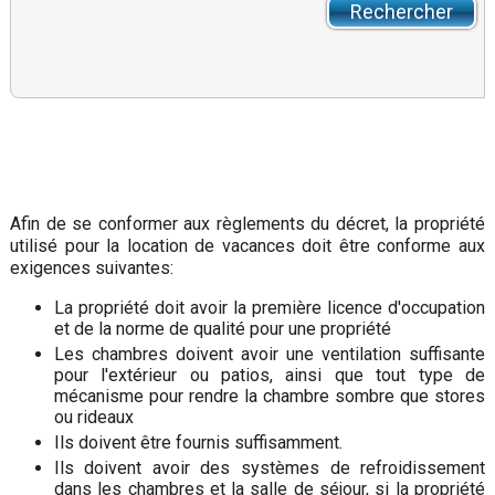
Afin de se conformer aux règlements du décret, la propriété
utilisé pour la location de vacances doit être conforme aux
exigences suivantes:
La propriété doit avoir la première licence d'occupation
et de la norme de qualité pour une propriété
Les chambres doivent avoir une ventilation suffisante
pour l'extérieur ou patios, ainsi que tout type de
mécanisme pour rendre la chambre sombre que stores
ou rideaux
Ils doivent être fournis suffisamment.
Ils doivent avoir des systèmes de refroidissement
dans les chambres et la salle de séjour, si la propriété