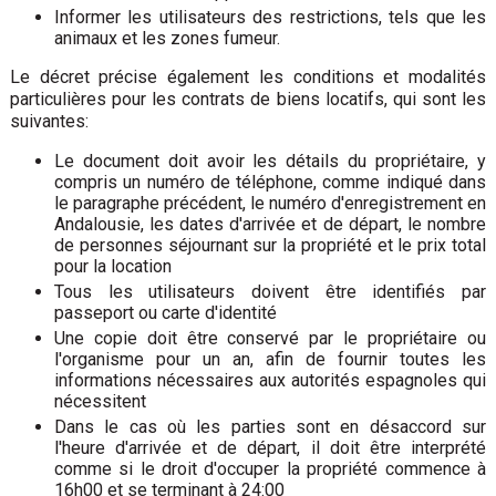
Informer les utilisateurs des restrictions, tels que les
animaux et les zones fumeur.
Le décret précise également les conditions et modalités
particulières pour les contrats de biens locatifs, qui sont les
suivantes:
Le document doit avoir les détails du propriétaire, y
compris un numéro de téléphone, comme indiqué dans
le paragraphe précédent, le numéro d'enregistrement en
Andalousie, les dates d'arrivée et de départ, le nombre
de personnes séjournant sur la propriété et le prix total
pour la location
Tous les utilisateurs doivent être identifiés par
passeport ou carte d'identité
Une copie doit être conservé par le propriétaire ou
l'organisme pour un an, afin de fournir toutes les
informations nécessaires aux autorités espagnoles qui
nécessitent
Dans le cas où les parties sont en désaccord sur
l'heure d'arrivée et de départ, il doit être interprété
comme si le droit d'occuper la propriété commence à
16h00 et se terminant à 24:00