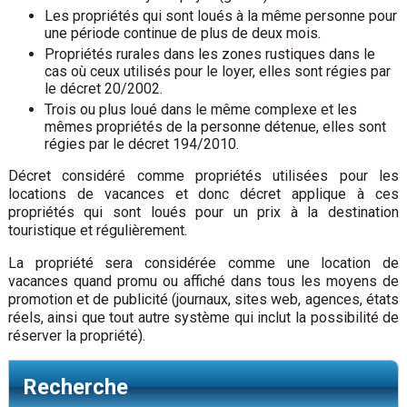
Les propriétés qui sont loués à la même personne pour
une période continue de plus de deux mois.
Propriétés rurales dans les zones rustiques dans le
cas où ceux utilisés pour le loyer, elles sont régies par
le décret 20/2002.
Trois ou plus loué dans le même complexe et les
mêmes propriétés de la personne détenue, elles sont
régies par le décret 194/2010.
Décret considéré comme propriétés utilisées pour les
locations de vacances et donc décret applique à ces
propriétés qui sont loués pour un prix à la destination
touristique et régulièrement.
La propriété sera considérée comme une location de
vacances quand promu ou affiché dans tous les moyens de
promotion et de publicité (journaux, sites web, agences, états
réels, ainsi que tout autre système qui inclut la possibilité de
réserver la propriété).
Recherche