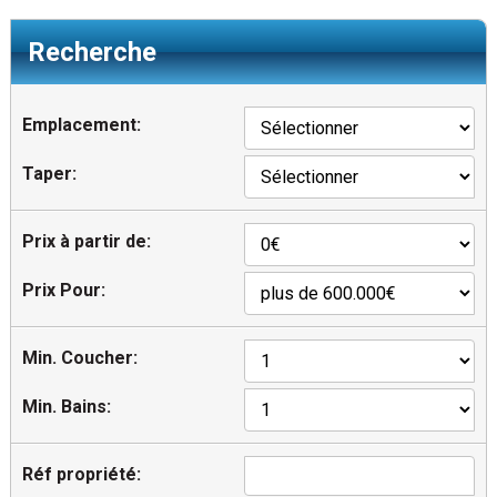
Recherche
Emplacement:
Taper:
Prix à partir de:
Prix Pour:
Min. Coucher:
Min. Bains:
Réf propriété: