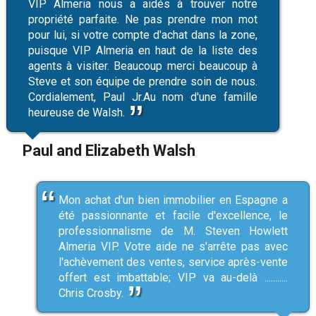
VIP Almeria nous a aidés à trouver notre
propriété parfaite. Ne pas prendre mon mot
pour lui, si votre compte d'achat dans la zone,
puisque VIP Almeria en haut de la liste des
agents à visiter. Beaucoup merci beaucoup à
Steve et son équipe de prendre soin de nous.
Cordialement, Paul Jr.Au nom d'une famille
heureuse de Walsh.
Paul and Elizabeth Walsh
Mon achat d'un bien immobilier en Espagne a
été passionnante et facile d'excellence, le
professionnalisme de M. Steven Howlett
Almeria VIP. Votre aide ne s'arrête pas avec
l'achèvement des ventes, service après-vente
offert est imbattable; VIP va au-delà ...........
Chris Crosby.