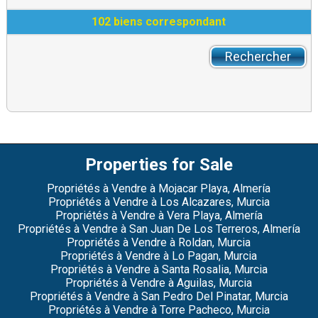
102 biens correspondant
Properties for Sale
Propriétés à Vendre à Mojacar Playa, Almería
Propriétés à Vendre à Los Alcazares, Murcia
Propriétés à Vendre à Vera Playa, Almería
Propriétés à Vendre à San Juan De Los Terreros, Almería
Propriétés à Vendre à Roldan, Murcia
Propriétés à Vendre à Lo Pagan, Murcia
Propriétés à Vendre à Santa Rosalia, Murcia
Propriétés à Vendre à Aguilas, Murcia
Propriétés à Vendre à San Pedro Del Pinatar, Murcia
Propriétés à Vendre à Torre Pacheco, Murcia