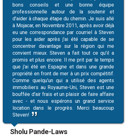
bons conseils et une bonne équipe
professionnelle autour de la soutenir et
d'aider à chaque étape du chemin. Je suis allé
à Mojacar, en Novembre 2011, après avoir déjà
eu une correspondance par courriel à Steven
pour les aider après j'ai été capable de se
concentrer davantage sur la région qui me
convient mieux. Steven a fait tout ce qu'il a
promis et plus encore. Il me prit par le temps
que j'ai été en Espagne et dans une grande
propriété en front de mer à un prix compétitif.
Comme quelqu'un qui a utilisé des agents
immobiliers au Royaume-Uni, Steven est une
bouffée d'air frais et un plaisir de faire affaire
avec - et nous espérons un grand service
location dans le progrès. Merci beaucoup
Steven!
Sholu Pande-Laws