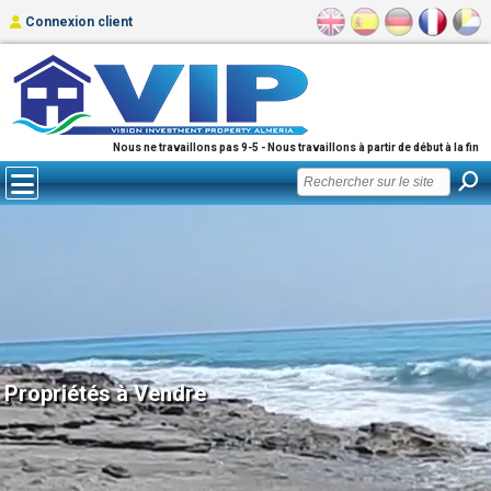
Connexion client
Nous ne travaillons pas 9-5 - Nous travaillons à partir de début à la fin
Propriétés à Vendre