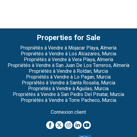
Properties for Sale
Propriétés à Vendre à Mojacar Playa, Almería
Propriétés à Vendre à Los Alcazares, Murcia
Propriétés à Vendre à Vera Playa, Almería
Propriétés à Vendre à San Juan De Los Terreros, Almería
Propriétés à Vendre à Roldan, Murcia
Propriétés à Vendre à Lo Pagan, Murcia
Propriétés à Vendre à Santa Rosalia, Murcia
Propriétés à Vendre à Aguilas, Murcia
Propriétés à Vendre à San Pedro Del Pinatar, Murcia
Propriétés à Vendre à Torre Pacheco, Murcia
Connexion client