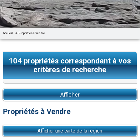
Accueil
Propriétés à Vendre
104
propriétés correspondant à vos
critères de recherche
Afficher
Propriétés à Vendre
Afficher une carte de la région