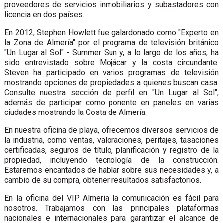
proveedores de servicios inmobiliarios y subastadores con
licencia en dos países.
En 2012, Stephen Howlett fue galardonado como "Experto en
la Zona de Almería" por el programa de televisión británico
"Un Lugar al Sol" - Summer Sun y, a lo largo de los años, ha
sido entrevistado sobre Mojácar y la costa circundante.
Steven ha participado en varios programas de televisión
mostrando opciones de propiedades a quienes buscan casa.
Consulte nuestra sección de perfil en "Un Lugar al Sol",
además de participar como ponente en paneles en varias
ciudades mostrando la Costa de Almería.
En nuestra oficina de playa, ofrecemos diversos servicios de
la industria, como ventas, valoraciones, peritajes, tasaciones
certificadas, seguros de título, planificación y registro de la
propiedad, incluyendo tecnología de la construcción.
Estaremos encantados de hablar sobre sus necesidades y, a
cambio de su compra, obtener resultados satisfactorios.
En la oficina del VIP Almeria la comunicación es fácil para
nosotros. Trabajamos con las principales plataformas
nacionales e internacionales para garantizar el alcance de