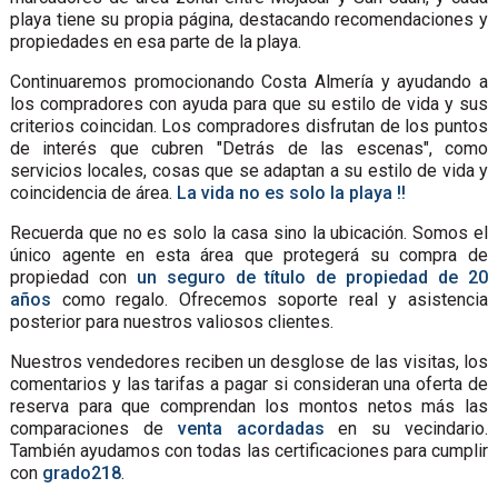
playa tiene su propia página, destacando recomendaciones y
propiedades en esa parte de la playa.
Continuaremos promocionando Costa Almería y ayudando a
los compradores con ayuda para que su estilo de vida y sus
criterios coincidan. Los compradores disfrutan de los puntos
de interés que cubren "Detrás de las escenas", como
servicios locales, cosas que se adaptan a su estilo de vida y
coincidencia de área.
La vida no es solo la playa !!
Recuerda que no es solo la casa sino la ubicación. Somos el
único agente en esta área que protegerá su compra de
propiedad con
un seguro de título de propiedad de 20
años
como regalo. Ofrecemos soporte real y asistencia
posterior para nuestros valiosos clientes.
Nuestros vendedores reciben un desglose de las visitas, los
comentarios y las tarifas a pagar si consideran una oferta de
reserva para que comprendan los montos netos más las
comparaciones de
venta acordadas
en su vecindario.
También ayudamos con todas las certificaciones para cumplir
con
grado218
.