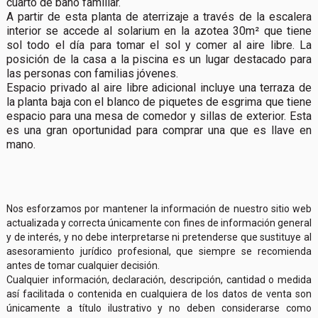
cuarto de baño familiar.
A partir de esta planta de aterrizaje a través de la escalera
interior se accede al solarium en la azotea 30m² que tiene
sol todo el día para tomar el sol y comer al aire libre. La
posición de la casa a la piscina es un lugar destacado para
las personas con familias jóvenes.
Espacio privado al aire libre adicional incluye una terraza de
la planta baja con el blanco de piquetes de esgrima que tiene
espacio para una mesa de comedor y sillas de exterior. Esta
es una gran oportunidad para comprar una que es llave en
mano.
Nos esforzamos por mantener la información de nuestro sitio web
actualizada y correcta únicamente con fines de información general
y de interés, y no debe interpretarse ni pretenderse que sustituye al
asesoramiento jurídico profesional, que siempre se recomienda
antes de tomar cualquier decisión.
Cualquier información, declaración, descripción, cantidad o medida
así facilitada o contenida en cualquiera de los datos de venta son
únicamente a título ilustrativo y no deben considerarse como