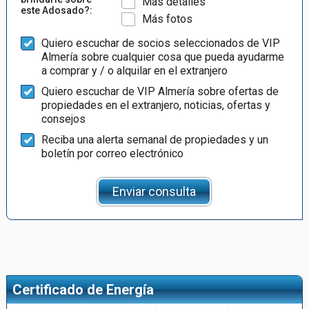
Más detalles
este Adosado?:
Más fotos
Quiero escuchar de socios seleccionados de VIP
Almería sobre cualquier cosa que pueda ayudarme
a comprar y / o alquilar en el extranjero
Quiero escuchar de VIP Almería sobre ofertas de
propiedades en el extranjero, noticias, ofertas y
consejos
Reciba una alerta semanal de propiedades y un
boletín por correo electrónico
Enviar consulta
Certificado de Energía