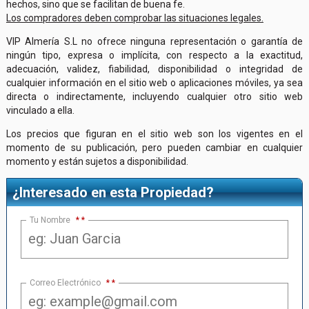
hechos, sino que se facilitan de buena fe.
Los compradores deben comprobar las situaciones legales.
VIP Almería S.L no ofrece ninguna representación o garantía de
ningún tipo, expresa o implícita, con respecto a la exactitud,
adecuación, validez, fiabilidad, disponibilidad o integridad de
cualquier información en el sitio web o aplicaciones móviles, ya sea
directa o indirectamente, incluyendo cualquier otro sitio web
vinculado a ella.
Los precios que figuran en el sitio web son los vigentes en el
momento de su publicación, pero pueden cambiar en cualquier
momento y están sujetos a disponibilidad.
¿Interesado en esta Propiedad?
Tu Nombre
*
Correo Electrónico
*