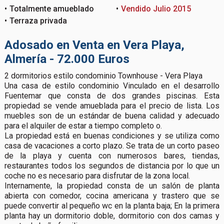
Totalmente amueblado
Vendido Julio 2015
Terraza privada
Adosado en Venta en Vera Playa,
Almería - 72.000 Euros
2 dormitorios estilo condominio Townhouse - Vera Playa
Una casa de estilo condominio Vinculado en el desarrollo
Fuentemar que consta de dos grandes piscinas. Esta
propiedad se vende amueblada para el precio de lista. Los
muebles son de un estándar de buena calidad y adecuado
para el alquiler de estar a tiempo completo o.
La propiedad está en buenas condiciones y se utiliza como
casa de vacaciones a corto plazo. Se trata de un corto paseo
de la playa y cuenta con numerosos bares, tiendas,
restaurantes todos los segundos de distancia por lo que un
coche no es necesario para disfrutar de la zona local.
Internamente, la propiedad consta de un salón de planta
abierta con comedor, cocina americana y trastero que se
puede convertir al pequeño wc en la planta baja; En la primera
planta hay un dormitorio doble, dormitorio con dos camas y