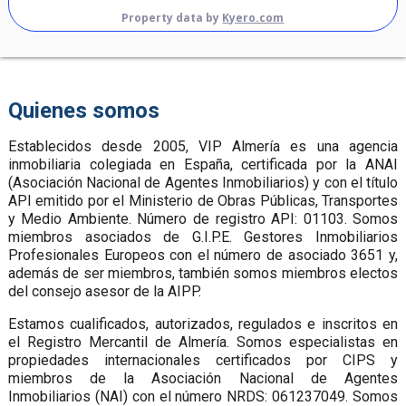
Property data by
Kyero.com
Quienes somos
Establecidos desde 2005, VIP Almería es una agencia
inmobiliaria colegiada en España, certificada por la ANAI
(Asociación Nacional de Agentes Inmobiliarios) y con el título
API emitido por el Ministerio de Obras Públicas, Transportes
y Medio Ambiente. Número de registro API: 01103. Somos
miembros asociados de G.I.P.E. Gestores Inmobiliarios
Profesionales Europeos con el número de asociado 3651 y,
además de ser miembros, también somos miembros electos
del consejo asesor de la AIPP.
Estamos cualificados, autorizados, regulados e inscritos en
el Registro Mercantil de Almería. Somos especialistas en
propiedades internacionales certificados por CIPS y
miembros de la Asociación Nacional de Agentes
Inmobiliarios (NAI) con el número NRDS: 061237049. Somos