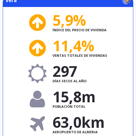
Vera
5,9%
ÍNDICE DEL PRECIO DE VIVIENDA
11,4%
VENTAS TOTALES DE VIVIENDAS
297
DÍAS SECOS AL AÑO
15,8m
POBLACIÓN TOTAL
63,0km
AEROPUERTO DE ALMERIA