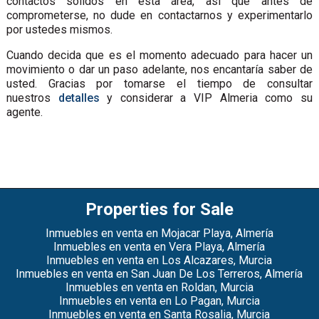
contactos sólidos en esta área, así que antes de
comprometerse, no dude en contactarnos y experimentarlo
por ustedes mismos.
Cuando decida que es el momento adecuado para hacer un
movimiento o dar un paso adelante, nos encantaría saber de
usted. Gracias por tomarse el tiempo de consultar
nuestros
detalles
y considerar a VIP Almeria como su
agente.
Properties for Sale
Inmuebles en venta en Mojacar Playa, Almería
Inmuebles en venta en Vera Playa, Almería
Inmuebles en venta en Los Alcazares, Murcia
Inmuebles en venta en San Juan De Los Terreros, Almería
Inmuebles en venta en Roldan, Murcia
Inmuebles en venta en Lo Pagan, Murcia
Inmuebles en venta en Santa Rosalia, Murcia