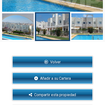
Volver
Añadir a su Cartera
Compartir esta propiedad