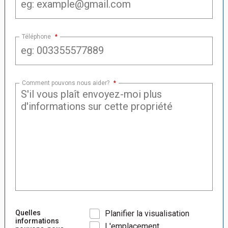
Téléphone
*
Comment pouvons nous aider?
*
Quelles
Planifier la visualisation
informations
L'emplacement