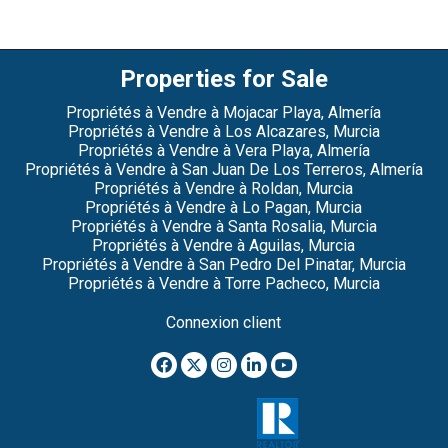
Properties for Sale
Propriétés à Vendre à Mojacar Playa, Almería
Propriétés à Vendre à Los Alcazares, Murcia
Propriétés à Vendre à Vera Playa, Almería
Propriétés à Vendre à San Juan De Los Terreros, Almería
Propriétés à Vendre à Roldan, Murcia
Propriétés à Vendre à Lo Pagan, Murcia
Propriétés à Vendre à Santa Rosalia, Murcia
Propriétés à Vendre à Aguilas, Murcia
Propriétés à Vendre à San Pedro Del Pinatar, Murcia
Propriétés à Vendre à Torre Pacheco, Murcia
Connexion client