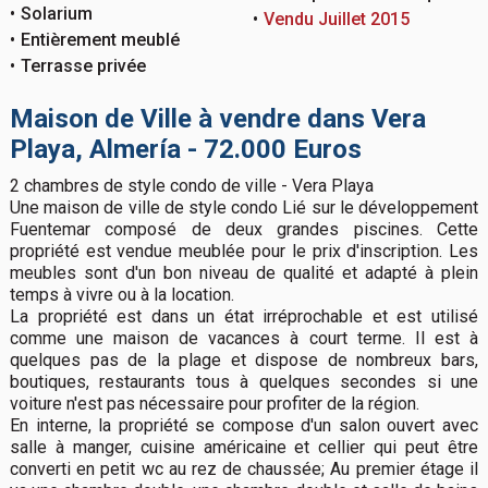
Solarium
Vendu Juillet 2015
Entièrement meublé
Terrasse privée
Maison de Ville à vendre dans Vera
Playa, Almería - 72.000 Euros
2 chambres de style condo de ville - Vera Playa
Une maison de ville de style condo Lié sur le développement
Fuentemar composé de deux grandes piscines. Cette
propriété est vendue meublée pour le prix d'inscription. Les
meubles sont d'un bon niveau de qualité et adapté à plein
temps à vivre ou à la location.
La propriété est dans un état irréprochable et est utilisé
comme une maison de vacances à court terme. Il est à
quelques pas de la plage et dispose de nombreux bars,
boutiques, restaurants tous à quelques secondes si une
voiture n'est pas nécessaire pour profiter de la région.
En interne, la propriété se compose d'un salon ouvert avec
salle à manger, cuisine américaine et cellier qui peut être
converti en petit wc au rez de chaussée; Au premier étage il