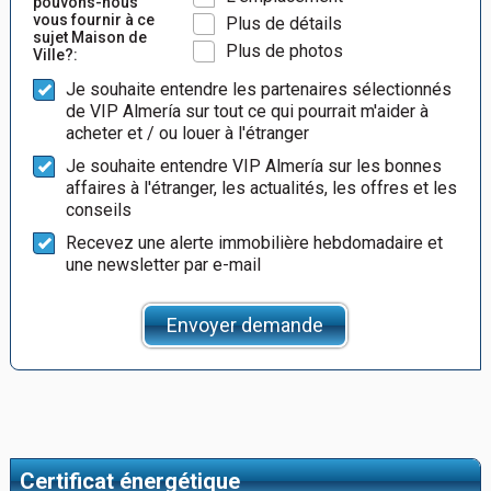
pouvons-nous
vous fournir à ce
Plus de détails
sujet Maison de
Plus de photos
Ville?:
Je souhaite entendre les partenaires sélectionnés
de VIP Almería sur tout ce qui pourrait m'aider à
acheter et / ou louer à l'étranger
Je souhaite entendre VIP Almería sur les bonnes
affaires à l'étranger, les actualités, les offres et les
conseils
Recevez une alerte immobilière hebdomadaire et
une newsletter par e-mail
Envoyer demande
Certificat énergétique