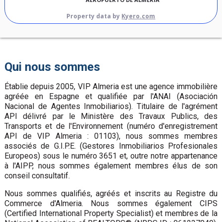
Property data by
Kyero.com
Qui nous sommes
Établie depuis 2005, VIP Almeria est une agence immobilière
agréée en Espagne et qualifiée par l'ANAI (Asociación
Nacional de Agentes Inmobiliarios). Titulaire de l'agrément
API délivré par le Ministère des Travaux Publics, des
Transports et de l'Environnement (numéro d'enregistrement
API de VIP Almeria : 01103), nous sommes membres
associés de G.I.P.E. (Gestores Inmobiliarios Profesionales
Europeos) sous le numéro 3651 et, outre notre appartenance
à l'AIPP, nous sommes également membres élus de son
conseil consultatif.
Nous sommes qualifiés, agréés et inscrits au Registre du
Commerce d'Almeria. Nous sommes également CIPS
(Certified International Property Specialist) et membres de la