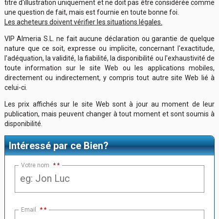
titre d'illustration uniquement et ne doit pas être considérée comme
une question de fait, mais est fournie en toute bonne foi.
Les acheteurs doivent vérifier les situations légales.
VIP Almeria S.L. ne fait aucune déclaration ou garantie de quelque
nature que ce soit, expresse ou implicite, concernant l'exactitude,
l'adéquation, la validité, la fiabilité, la disponibilité ou l'exhaustivité de
toute information sur le site Web ou les applications mobiles,
directement ou indirectement, y compris tout autre site Web lié à
celui-ci.
Les prix affichés sur le site Web sont à jour au moment de leur
publication, mais peuvent changer à tout moment et sont soumis à
disponibilité.
Intéressé par ce Bien?
Votre nom
*
Email
*