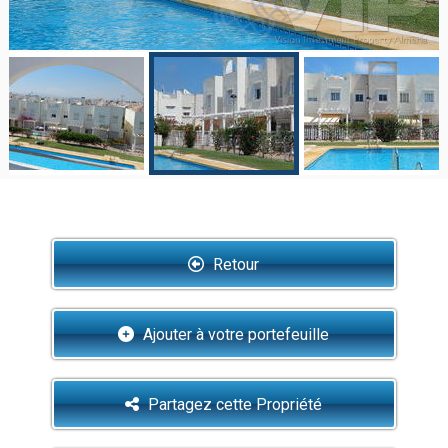
Retour
Ajouter à votre portefeuille
Partagez cette Propriété