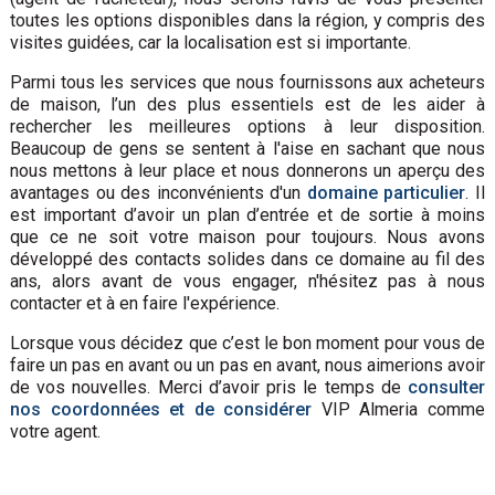
toutes les options disponibles dans la région, y compris des
visites guidées, car la localisation est si importante.
Parmi tous les services que nous fournissons aux acheteurs
de maison, l’un des plus essentiels est de les aider à
rechercher les meilleures options à leur disposition.
Beaucoup de gens se sentent à l'aise en sachant que nous
nous mettons à leur place et nous donnerons un aperçu des
avantages ou des inconvénients d'un
domaine particulier
. Il
est important d’avoir un plan d’entrée et de sortie à moins
que ce ne soit votre maison pour toujours. Nous avons
développé des contacts solides dans ce domaine au fil des
ans, alors avant de vous engager, n'hésitez pas à nous
contacter et à en faire l'expérience.
Lorsque vous décidez que c’est le bon moment pour vous de
faire un pas en avant ou un pas en avant, nous aimerions avoir
de vos nouvelles. Merci d’avoir pris le temps de
consulter
nos coordonnées et de considérer
VIP Almeria comme
votre agent.