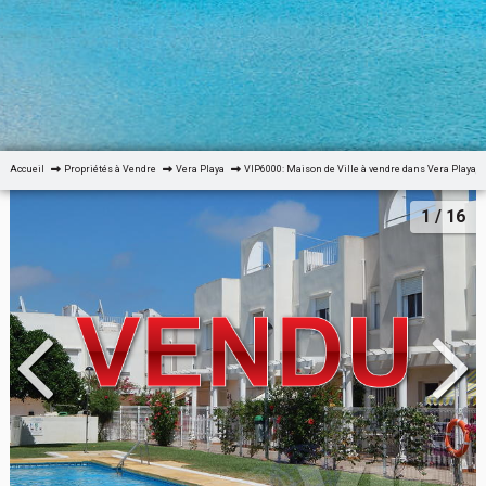
Accueil
Propriétés à Vendre
Vera Playa
VIP6000: Maison de Ville à vendre dans Vera Playa, 
1
/ 16