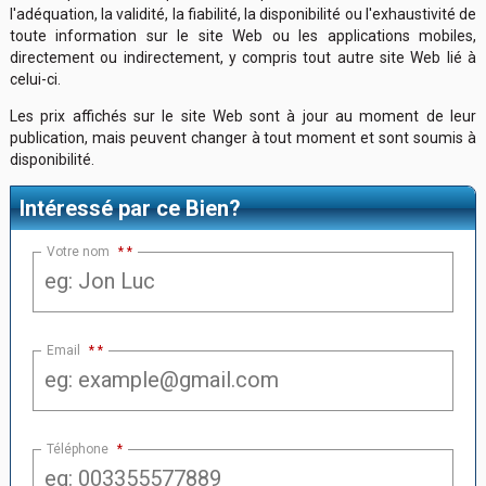
l'adéquation, la validité, la fiabilité, la disponibilité ou l'exhaustivité de
toute information sur le site Web ou les applications mobiles,
directement ou indirectement, y compris tout autre site Web lié à
celui-ci.
Les prix affichés sur le site Web sont à jour au moment de leur
publication, mais peuvent changer à tout moment et sont soumis à
disponibilité.
Intéressé par ce Bien?
Votre nom
*
Email
*
Téléphone
*