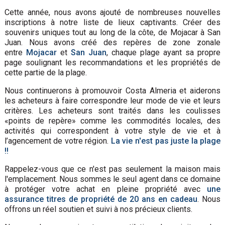
Cette année, nous avons ajouté de nombreuses nouvelles
inscriptions à notre liste de lieux captivants. Créer des
souvenirs uniques tout au long de la côte, de Mojacar à San
Juan. Nous avons créé des repères de zone zonale
entre
Mojacar
et
San Juan
, chaque plage ayant sa propre
page soulignant les recommandations et les propriétés de
cette partie de la plage.
Nous continuerons à promouvoir Costa Almeria et aiderons
les acheteurs à faire correspondre leur mode de vie et leurs
critères. Les acheteurs sont traités dans les coulisses
«points de repère» comme les commodités locales, des
activités qui correspondent à votre style de vie et à
l’agencement de votre région.
La vie n'est pas juste la plage
!!
Rappelez-vous que ce n'est pas seulement la maison mais
l'emplacement. Nous sommes le seul agent dans ce domaine
à protéger votre achat en pleine propriété avec
une
assurance titres de propriété de 20 ans en cadeau
. Nous
offrons un réel soutien et suivi à nos précieux clients.