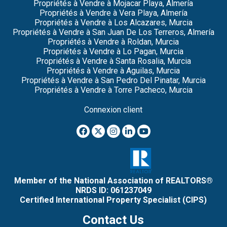
Propriétés à Vendre à Mojacar Playa, Almería
Propriétés à Vendre à Vera Playa, Almería
Propriétés à Vendre à Los Alcazares, Murcia
Propriétés à Vendre à San Juan De Los Terreros, Almería
Propriétés à Vendre à Roldan, Murcia
Propriétés à Vendre à Lo Pagan, Murcia
Propriétés à Vendre à Santa Rosalia, Murcia
Propriétés à Vendre à Aguilas, Murcia
Propriétés à Vendre à San Pedro Del Pinatar, Murcia
Propriétés à Vendre à Torre Pacheco, Murcia
Connexion client
Member of the National Association of REALTORS®
NRDS ID: 061237049
Certified International Property Specialist (CIPS)
Contact Us