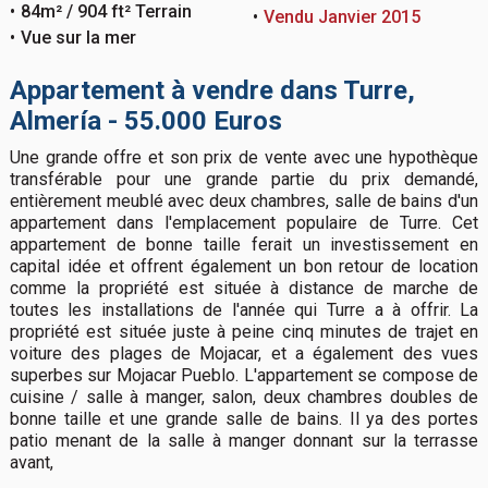
84m² / 904 ft² Terrain
Vendu Janvier 2015
Vue sur la mer
Appartement à vendre dans Turre,
Almería - 55.000 Euros
Une grande offre et son prix de vente avec une hypothèque
transférable pour une grande partie du prix demandé,
entièrement meublé avec deux chambres, salle de bains d'un
appartement dans l'emplacement populaire de Turre. Cet
appartement de bonne taille ferait un investissement en
capital idée et offrent également un bon retour de location
comme la propriété est située à distance de marche de
toutes les installations de l'année qui Turre a à offrir. La
propriété est située juste à peine cinq minutes de trajet en
voiture des plages de Mojacar, et a également des vues
superbes sur Mojacar Pueblo. L'appartement se compose de
cuisine / salle à manger, salon, deux chambres doubles de
bonne taille et une grande salle de bains. Il ya des portes
patio menant de la salle à manger donnant sur la terrasse
avant,