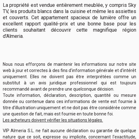
La propriété est vendue entièrement meublée, y compris Sky
TV, les produits blancs dans la cuisine et même les assiettes
et couverts. Cet appartement spacieux de lumière offre un
excellent rapport qualité-prix et une bonne base pour les
clients souhaitant découvrir cette magnifique région
d'Almeria.
Nous nous efforçons de maintenir les informations sur notre site
web à jour et correctes à des fins d'information générale et d'intérêt
uniquement. Elles ne doivent pas être interprétées comme un
substitut à un avis juridique professionnel qui est toujours
recommandé avant de prendre une quelconque décision.
Toute information, déclaration, description, quantité ou mesure
donnée ou contenue dans ces informations de vente est fournie à
titre d'illustration uniquement et ne doit pas être considérée comme
une question de fait, mais est fournie en toute bonne foi.
Les acheteurs doivent vérifier les situations légales.
VIP Almeria S.L. ne fait aucune déclaration ou garantie de quelque
nature que ce soit, expresse ou implicite, concernant l'exactitude,