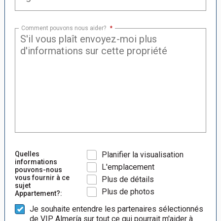
Comment pouvons nous aider?
*
Quelles
Planifier la visualisation
informations
L'emplacement
pouvons-nous
vous fournir à ce
Plus de détails
sujet
Plus de photos
Appartement?:
Je souhaite entendre les partenaires sélectionnés
de VIP Almería sur tout ce qui pourrait m'aider à