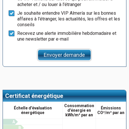
acheter et / ou louer à l'étranger
Je souhaite entendre VIP Almería sur les bonnes
affaires à l'étranger, les actualités, les offres et les
conseils
Recevez une alerte immobilière hebdomadaire et
une newsletter par e-mail
Envoyer demande
Certificat énergétique
Consommation
Échelle d'évaluation
Émissions
d'énergie en
énergétique
CO²/m² par an
kWh/m² par an
A
B