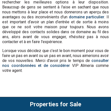
rechercher les meilleures options à leur disposition.
Beaucoup de gens se sentent à l'aise en sachant que nous
nous mettons à leur place et nous donnerons un aperçu des
avantages ou des inconvénients d'un
domaine particulier
. Il
est important d’avoir un plan d’entrée et de sortie à moins
que ce ne soit votre maison pour toujours. Nous avons
développé des contacts solides dans ce domaine au fil des
ans, alors avant de vous engager, n'hésitez pas à nous
contacter et à en faire l'expérience.
Lorsque vous décidez que c’est le bon moment pour vous de
faire un pas en avant ou un pas en avant, nous aimerions avoir
de vos nouvelles. Merci d’avoir pris le temps de
consulter
nos coordonnées et de considérer
VIP Almeria comme
votre agent.
Properties for Sale