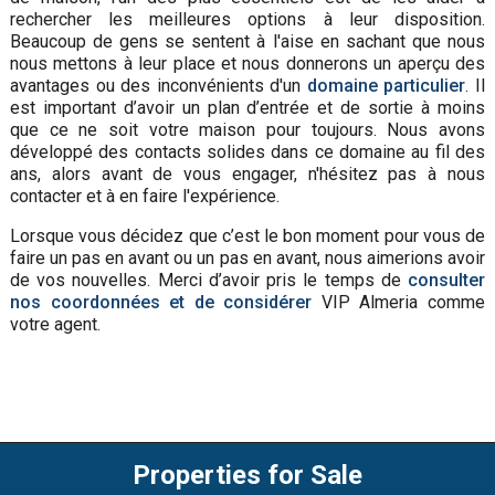
rechercher les meilleures options à leur disposition.
Beaucoup de gens se sentent à l'aise en sachant que nous
nous mettons à leur place et nous donnerons un aperçu des
avantages ou des inconvénients d'un
domaine particulier
. Il
est important d’avoir un plan d’entrée et de sortie à moins
que ce ne soit votre maison pour toujours. Nous avons
développé des contacts solides dans ce domaine au fil des
ans, alors avant de vous engager, n'hésitez pas à nous
contacter et à en faire l'expérience.
Lorsque vous décidez que c’est le bon moment pour vous de
faire un pas en avant ou un pas en avant, nous aimerions avoir
de vos nouvelles. Merci d’avoir pris le temps de
consulter
nos coordonnées et de considérer
VIP Almeria comme
votre agent.
Properties for Sale