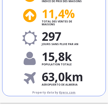
INDICE DE PRIX DES MAISONS
11,4%
TOTAL DES VENTES DE
MAISONS
297
JOURS SANS PLUIE PAR AN
15,8k
POPULATION TOTALE
63,0km
AEROPUERTO DE ALMERIA
Property data by
Kyero.com