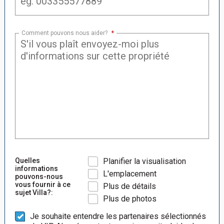
Comment pouvons nous aider?
*
Quelles
Planifier la visualisation
informations
L'emplacement
pouvons-nous
vous fournir à ce
Plus de détails
sujet Villa?:
Plus de photos
Je souhaite entendre les partenaires sélectionnés