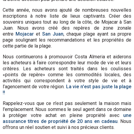
Cette année, nous avons ajouté de nombreuses nouvelles
inscriptions à notre liste de lieux captivants. Créer des
souvenirs uniques tout au long de la côte, de Mojacar à San
Juan. Nous avons créé des repères de zone zonale
entre
Mojacar
et
San Juan
, chaque plage ayant sa propre
page soulignant les recommandations et les propriétés de
cette partie de la plage.
Nous continuerons à promouvoir Costa Almeria et aiderons
les acheteurs à faire correspondre leur mode de vie et leurs
critères. Les acheteurs sont traités dans les coulisses
«points de repère» comme les commodités locales, des
activités qui correspondent à votre style de vie et à
l’agencement de votre région.
La vie n'est pas juste la plage
!!
Rappelez-vous que ce n'est pas seulement la maison mais
l'emplacement. Nous sommes le seul agent dans ce domaine
à protéger votre achat en pleine propriété avec
une
assurance titres de propriété de 20 ans en cadeau
. Nous
offrons un réel soutien et suivi à nos précieux clients.