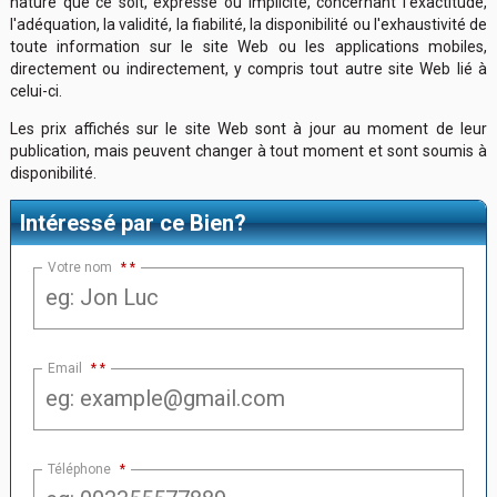
nature que ce soit, expresse ou implicite, concernant l'exactitude,
l'adéquation, la validité, la fiabilité, la disponibilité ou l'exhaustivité de
toute information sur le site Web ou les applications mobiles,
directement ou indirectement, y compris tout autre site Web lié à
celui-ci.
Les prix affichés sur le site Web sont à jour au moment de leur
publication, mais peuvent changer à tout moment et sont soumis à
disponibilité.
Intéressé par ce Bien?
Votre nom
*
Email
*
Téléphone
*