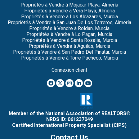
Propriétés à Vendre à Mojacar Playa, Almería
Propriétés à Vendre à Vera Playa, Almería
Propriétés à Vendre à Los Alcazares, Murcia
Propriétés à Vendre à San Juan De Los Terreros, Almería
Propriétés à Vendre à Roldan, Murcia
Propriétés à Vendre à Lo Pagan, Murcia
Propriétés à Vendre à Santa Rosalia, Murcia
Propriétés à Vendre à Aguilas, Murcia
Propriétés à Vendre à San Pedro Del Pinatar, Murcia
Propriétés à Vendre à Torre Pacheco, Murcia
Connexion client
Member of the National Association of REALTORS®
NRDS ID: 061237049
Certified International Property Specialist (CIPS)
Contact Us