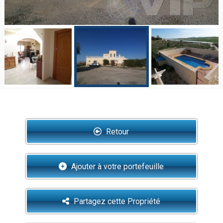
Retour
Ajouter à votre portefeuille
Partagez cette Propriété