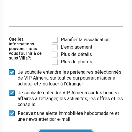
Quelles
Planifier la visualisation
informations
L'emplacement
pouvons-nous
vous fournir à ce
Plus de détails
sujet Villa?:
Plus de photos
Je souhaite entendre les partenaires sélectionnés
de VIP Almería sur tout ce qui pourrait m'aider à
acheter et / ou louer à l'étranger
Je souhaite entendre VIP Almería sur les bonnes
affaires à l'étranger, les actualités, les offres et les
conseils
Recevez une alerte immobilière hebdomadaire et
une newsletter par e-mail