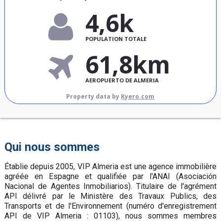
4,6k
POPULATION TOTALE
61,8km
AEROPUERTO DE ALMERIA
Property data by
Kyero.com
Qui nous sommes
Établie depuis 2005, VIP Almeria est une agence immobilière
agréée en Espagne et qualifiée par l'ANAI (Asociación
Nacional de Agentes Inmobiliarios). Titulaire de l'agrément
API délivré par le Ministère des Travaux Publics, des
Transports et de l'Environnement (numéro d'enregistrement
API de VIP Almeria : 01103), nous sommes membres