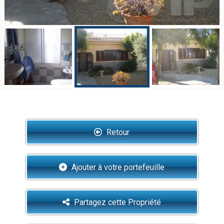
Retour
Ajouter à votre portefeuille
Partagez cette Propriété