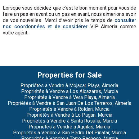
Lorsque vous décidez que c’est le bon moment pour vous de
faire un pas en avant ou un pas en avant, nous aimerions avoir
de vos nouvelles. Merci d’avoir pris le temps de
consulter
nos coordonnées et de considérer
VIP Almeria comme
votre agent.
Properties for Sale
Propriétés à Vendre à Mojacar Playa, Almería
Propriétés à Vendre à Los Alcazares, Murcia
Propriétés à Vendre à Vera Playa, Almería
Propriétés à Vendre à San Juan De Los Terreros, Almería
Propriétés à Vendre à Roldan, Murcia
Propriétés à Vendre à Lo Pagan, Murcia
Propriétés à Vendre à Santa Rosalia, Murcia
Propriétés à Vendre à Aguilas, Murcia
Propriétés à Vendre à San Pedro Del Pinatar, Murcia
Propriétés à Vendre à Torre Pacheco, Murcia