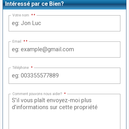
Intéressé par ce Bien?
Votre nom
*
Email
*
Téléphone
*
Comment pouvons nous aider?
*