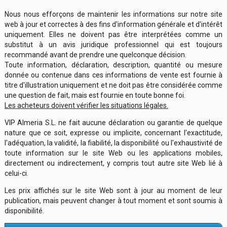
Nous nous efforçons de maintenir les informations sur notre site
web à jour et correctes à des fins d'information générale et d'intérêt
uniquement. Elles ne doivent pas être interprétées comme un
substitut à un avis juridique professionnel qui est toujours
recommandé avant de prendre une quelconque décision.
Toute information, déclaration, description, quantité ou mesure
donnée ou contenue dans ces informations de vente est fournie à
titre d'illustration uniquement et ne doit pas être considérée comme
une question de fait, mais est fournie en toute bonne foi.
Les acheteurs doivent vérifier les situations légales.
VIP Almeria S.L. ne fait aucune déclaration ou garantie de quelque
nature que ce soit, expresse ou implicite, concernant l'exactitude,
l'adéquation, la validité, la fiabilité, la disponibilité ou l'exhaustivité de
toute information sur le site Web ou les applications mobiles,
directement ou indirectement, y compris tout autre site Web lié à
celui-ci.
Les prix affichés sur le site Web sont à jour au moment de leur
publication, mais peuvent changer à tout moment et sont soumis à
disponibilité.