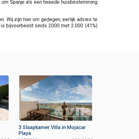
ent om Spanje als een tweede huisbestemming
Wij zijn hier om gedegen, eerlijk advies te
is bijvoorbeeld sinds 2000 met 2.000 (41%)
3 Slaapkamer Villa in Mojacar
Playa