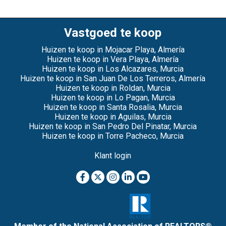
Vastgoed te koop
Huizen te koop in Mojacar Playa, Almería
Huizen te koop in Vera Playa, Almería
Huizen te koop in Los Alcazares, Murcia
Huizen te koop in San Juan De Los Terreros, Almería
Huizen te koop in Roldan, Murcia
Huizen te koop in Lo Pagan, Murcia
Huizen te koop in Santa Rosalia, Murcia
Huizen te koop in Aguilas, Murcia
Huizen te koop in San Pedro Del Pinatar, Murcia
Huizen te koop in Torre Pacheco, Murcia
Klant login