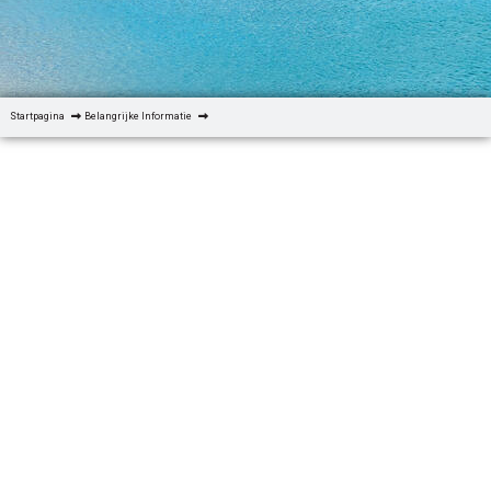
Startpagina
Belangrijke Informatie