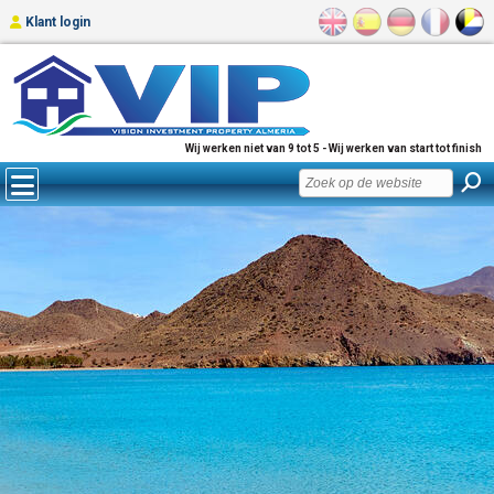
Klant login
Wij werken niet van 9 tot 5 - Wij werken van start tot finish