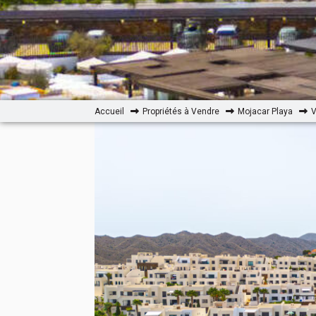
Accueil
Propriétés à Vendre
Mojacar Playa
V