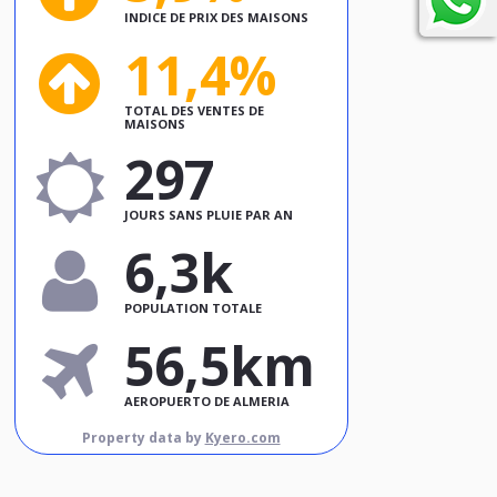
INDICE DE PRIX DES MAISONS
11,4%
TOTAL DES VENTES DE
MAISONS
297
JOURS SANS PLUIE PAR AN
6,3k
POPULATION TOTALE
56,5km
AEROPUERTO DE ALMERIA
Property data by
Kyero.com