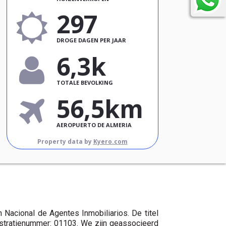
297
DROGE DAGEN PER JAAR
6,3k
TOTALE BEVOLKING
56,5km
AEROPUERTO DE ALMERIA
Property data by
Kyero.com
 Nacional de Agentes Inmobiliarios. De titel
istratienummer: 01103. We zijn geassocieerd