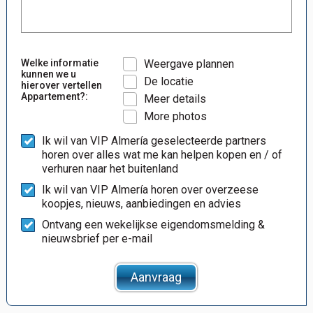
Welke informatie
Weergave plannen
kunnen we u
De locatie
hierover vertellen
Appartement?:
Meer details
More photos
Ik wil van VIP Almería geselecteerde partners
horen over alles wat me kan helpen kopen en / of
verhuren naar het buitenland
Ik wil van VIP Almería horen over overzeese
koopjes, nieuws, aanbiedingen en advies
Ontvang een wekelijkse eigendomsmelding &
nieuwsbrief per e-mail
Aanvraag