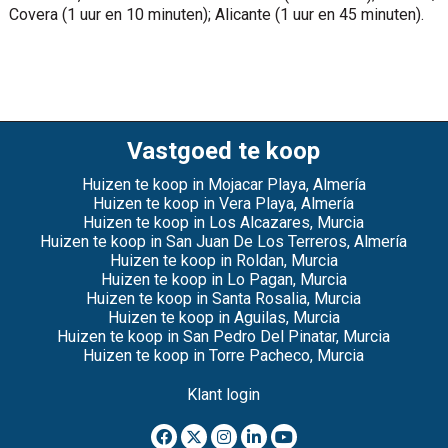
Covera (1 uur en 10 minuten); Alicante (1 uur en 45 minuten).
Vastgoed te koop
Huizen te koop in Mojacar Playa, Almería
Huizen te koop in Vera Playa, Almería
Huizen te koop in Los Alcazares, Murcia
Huizen te koop in San Juan De Los Terreros, Almería
Huizen te koop in Roldan, Murcia
Huizen te koop in Lo Pagan, Murcia
Huizen te koop in Santa Rosalia, Murcia
Huizen te koop in Aguilas, Murcia
Huizen te koop in San Pedro Del Pinatar, Murcia
Huizen te koop in Torre Pacheco, Murcia
Klant login