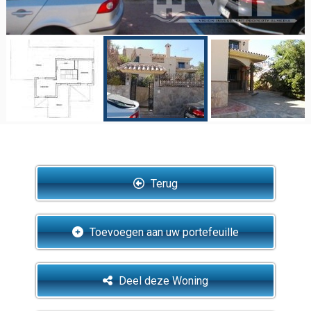
Terug
Toevoegen aan uw portefeuille
Deel deze Woning