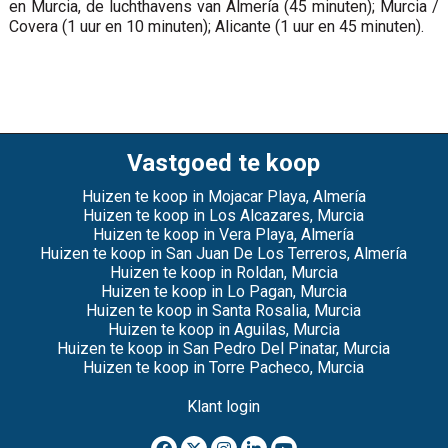
en Murcia, de luchthavens van Almería (45 minuten); Murcia /
Covera (1 uur en 10 minuten); Alicante (1 uur en 45 minuten).
Vastgoed te koop
Huizen te koop in Mojacar Playa, Almería
Huizen te koop in Los Alcazares, Murcia
Huizen te koop in Vera Playa, Almería
Huizen te koop in San Juan De Los Terreros, Almería
Huizen te koop in Roldan, Murcia
Huizen te koop in Lo Pagan, Murcia
Huizen te koop in Santa Rosalia, Murcia
Huizen te koop in Aguilas, Murcia
Huizen te koop in San Pedro Del Pinatar, Murcia
Huizen te koop in Torre Pacheco, Murcia
Klant login