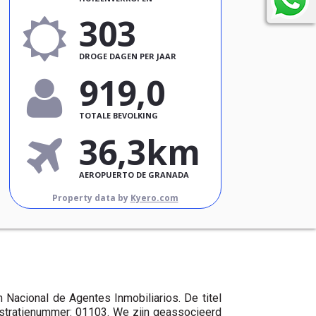
303
DROGE DAGEN PER JAAR
919,0
TOTALE BEVOLKING
36,3km
AEROPUERTO DE GRANADA
Property data by
Kyero.com
 Nacional de Agentes Inmobiliarios. De titel
istratienummer: 01103. We zijn geassocieerd