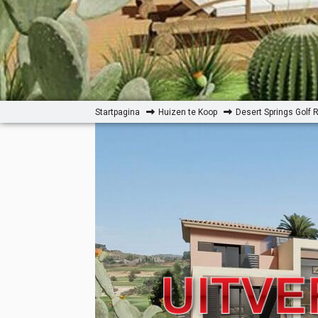
Startpagina
Huizen te Koop
Desert Springs Golf 