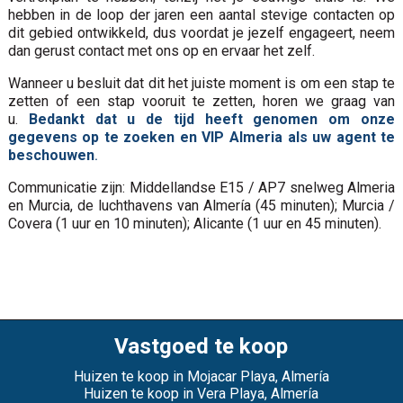
hebben in de loop der jaren een aantal stevige contacten op
dit gebied ontwikkeld, dus voordat je jezelf engageert, neem
dan gerust contact met ons op en ervaar het zelf.
Wanneer u besluit dat dit het juiste moment is om een stap te
zetten of een stap vooruit te zetten, horen we graag van
u.
Bedankt dat u de tijd heeft genomen om onze
gegevens op te zoeken en VIP Almeria als uw agent te
beschouwen
.
Communicatie zijn: Middellandse E15 / AP7 snelweg Almeria
en Murcia, de luchthavens van Almería (45 minuten); Murcia /
Covera (1 uur en 10 minuten); Alicante (1 uur en 45 minuten).
Vastgoed te koop
Huizen te koop in Mojacar Playa, Almería
Huizen te koop in Vera Playa, Almería