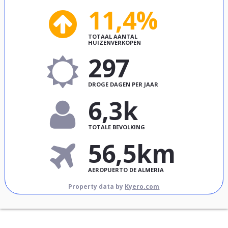
11,4%
TOTAAL AANTAL
HUIZENVERKOPEN
297
DROGE DAGEN PER JAAR
6,3k
TOTALE BEVOLKING
56,5km
AEROPUERTO DE ALMERIA
Property data by
Kyero.com