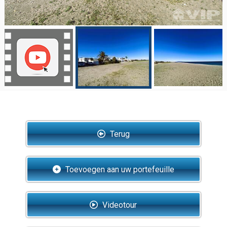
Terug
Toevoegen aan uw portefeuille
Videotour