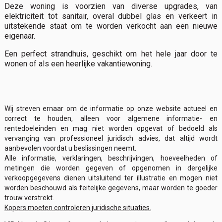
Deze woning is voorzien van diverse upgrades, van
elektriciteit tot sanitair, overal dubbel glas en verkeert in
uitstekende staat om te worden verkocht aan een nieuwe
eigenaar.
Een perfect strandhuis, geschikt om het hele jaar door te
wonen of als een heerlijke vakantiewoning.
Wij streven ernaar om de informatie op onze website actueel en
correct te houden, alleen voor algemene informatie- en
rentedoeleinden en mag niet worden opgevat of bedoeld als
vervanging van professioneel juridisch advies, dat altijd wordt
aanbevolen voordat u beslissingen neemt.
Alle informatie, verklaringen, beschrijvingen, hoeveelheden of
metingen die worden gegeven of opgenomen in dergelijke
verkoopgegevens dienen uitsluitend ter illustratie en mogen niet
worden beschouwd als feitelijke gegevens, maar worden te goeder
trouw verstrekt.
Kopers moeten controleren juridische situaties.