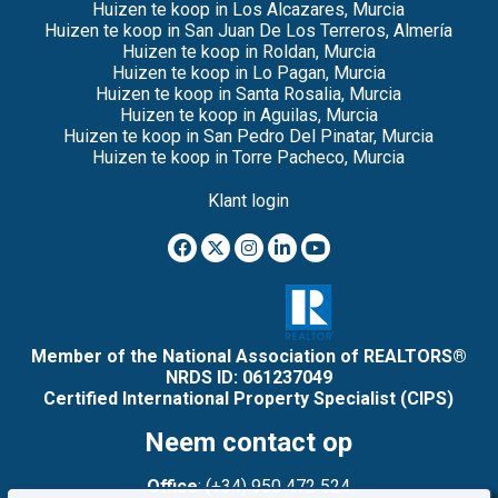
Huizen te koop in Los Alcazares, Murcia
Huizen te koop in San Juan De Los Terreros, Almería
Huizen te koop in Roldan, Murcia
Huizen te koop in Lo Pagan, Murcia
Huizen te koop in Santa Rosalia, Murcia
Huizen te koop in Aguilas, Murcia
Huizen te koop in San Pedro Del Pinatar, Murcia
Huizen te koop in Torre Pacheco, Murcia
Klant login
Member of the National Association of REALTORS®
NRDS ID: 061237049
Certified International Property Specialist (CIPS)
Neem contact op
Office
: (+34) 950 472 524