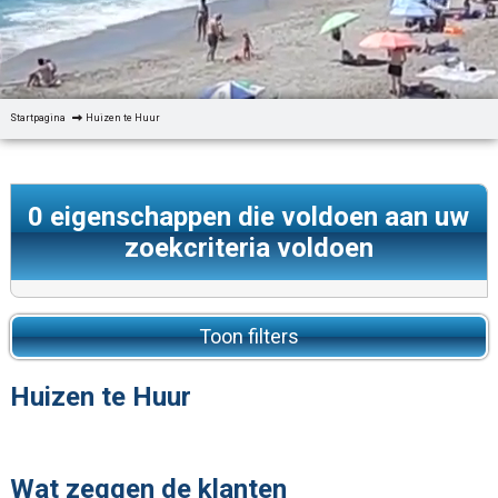
Startpagina
Huizen te Huur
0
eigenschappen die voldoen aan uw
zoekcriteria voldoen
Toon filters
Huizen te Huur
Wat zeggen de klanten