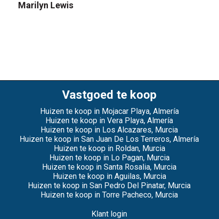
Marilyn Lewis
Vastgoed te koop
Huizen te koop in Mojacar Playa, Almería
Huizen te koop in Vera Playa, Almería
Huizen te koop in Los Alcazares, Murcia
Huizen te koop in San Juan De Los Terreros, Almería
Huizen te koop in Roldan, Murcia
Huizen te koop in Lo Pagan, Murcia
Huizen te koop in Santa Rosalia, Murcia
Huizen te koop in Aguilas, Murcia
Huizen te koop in San Pedro Del Pinatar, Murcia
Huizen te koop in Torre Pacheco, Murcia
Klant login