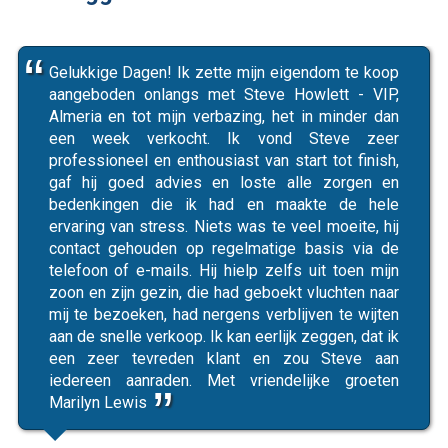
Gelukkige Dagen! Ik zette mijn eigendom te koop
aangeboden onlangs met Steve Howlett - VIP,
Almeria en tot mijn verbazing, het in minder dan
een week verkocht. Ik vond Steve zeer
professioneel en enthousiast van start tot finish,
gaf hij goed advies en loste alle zorgen en
bedenkingen die ik had en maakte de hele
ervaring van stress. Niets was te veel moeite, hij
contact gehouden op regelmatige basis via de
telefoon of e-mails. Hij hielp zelfs uit toen mijn
zoon en zijn gezin, die had geboekt vluchten naar
mij te bezoeken, had nergens verblijven te wijten
aan de snelle verkoop. Ik kan eerlijk zeggen, dat ik
een zeer tevreden klant en zou Steve aan
iedereen aanraden. Met vriendelijke groeten
Marilyn Lewis