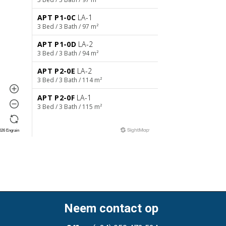
Neem contact op