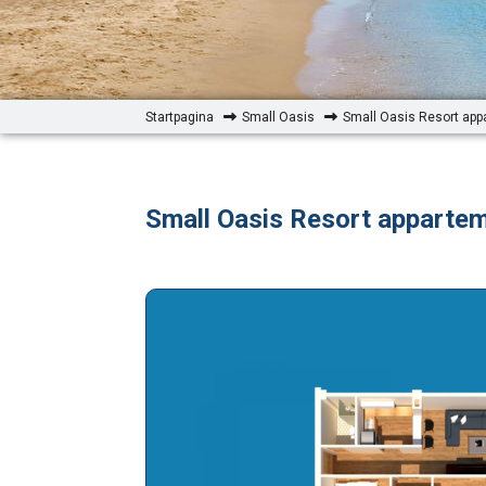
Startpagina
Small Oasis
Small Oasis Resort ap
Small Oasis Resort apparte