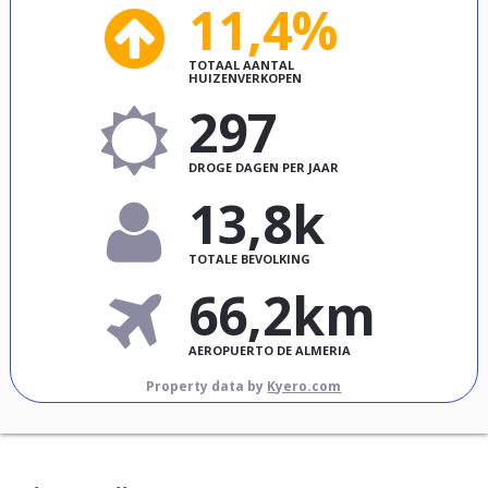
11,4%
TOTAAL AANTAL
HUIZENVERKOPEN
297
DROGE DAGEN PER JAAR
13,8k
TOTALE BEVOLKING
66,2km
AEROPUERTO DE ALMERIA
Property data by
Kyero.com