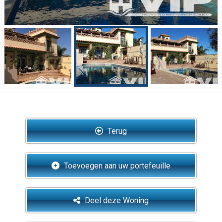
Terug
Toevoegen aan uw portefeuille
Deel deze Woning