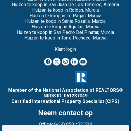
Huizen te koop in San Juan De Los Terreros, Almería
Huizen te koop in Roldan, Murcia
Huizen te koop in Lo Pagan, Murcia
Huizen te koop in Santa Rosalia, Murcia
Huizen te koop in Aguilas, Murcia
Huizen te koop in San Pedro Del Pinatar, Murcia
Huizen te koop in Torre Pacheco, Murcia
Klant login
Member of the National Association of REALTORS®
NRDS ID: 061237049
Certified International Property Specialist (CIPS)
Neem contact op
Office
: (+34) 950 472 524
E-mail
: info@vipalmeria.com