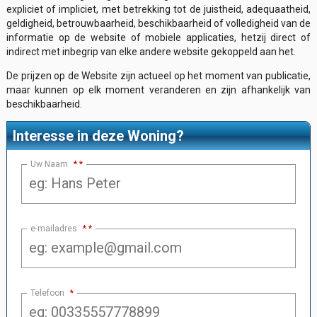
expliciet of impliciet, met betrekking tot de juistheid, adequaatheid,
geldigheid, betrouwbaarheid, beschikbaarheid of volledigheid van de
informatie op de website of mobiele applicaties, hetzij direct of
indirect met inbegrip van elke andere website gekoppeld aan het.
De prijzen op de Website zijn actueel op het moment van publicatie,
maar kunnen op elk moment veranderen en zijn afhankelijk van
beschikbaarheid.
Interesse in deze Woning?
Uw Naam
*
e-mailadres
*
Telefoon
*